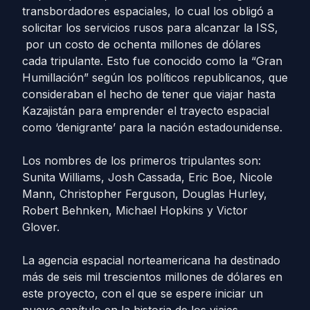
transbordadores espaciales, lo cual los obligó a
solicitar los servicios rusos para alcanzar la ISS,
por un costo de ochenta millones de dólares
cada tripulante. Esto fue conocido como la “Gran
Humillación” según los políticos republicanos, que
consideraban el hecho de tener que viajar hasta
Kazajistán para emprender el trayecto espacial
como ‘denigrante’ para la nación estadounidense.
Los nombres de los primeros tripulantes son:
Sunita Williams, Josh Cassada, Eric Boe, Nicole
Mann, Christopher Ferguson, Douglas Hurley,
Robert Behnken, Michael Hopkins y Victor
Glover.
La agencia espacial norteamericana ha destinado
más de seis mil trescientos millones de dólares en
este proyecto, con el que se espere iniciar un