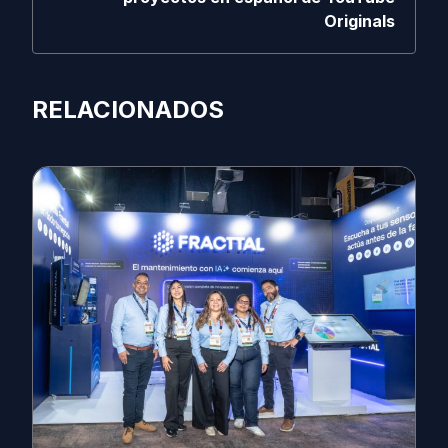
Originals
RELACIONADOS