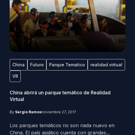
China
Futuro
Parque Tematico
realidad virtual
VR
China abrirá un parque temático de Realidad
Virtual
By
Sergio Ramos
noviembre 27, 2017
Los parques temáticos no son nada nuevo en
China. El país asiático cuenta con grandes...