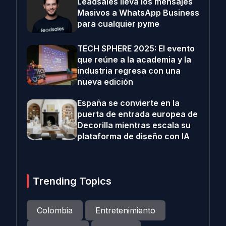
Leadsales lleva los mensajes
Masivos a WhatsApp Business
para cualquier pyme
TECH SPHERE 2025: El evento
que reúne a la academia y la
industria regresa con una
nueva edición
España se convierte en la
puerta de entrada europea de
Decorilla mientras escala su
plataforma de diseño con IA
Trending Topics
Colombia
Entretenimiento