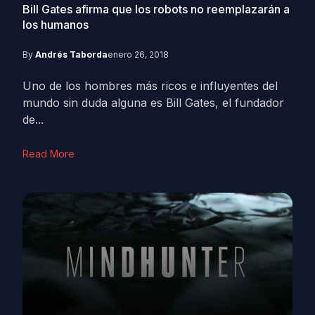
Bill Gates afirma que los robots no reemplazarán a
los humanos
By
Andrés Taborda
enero 26, 2018
Uno de los hombres más ricos e influyentes del
mundo sin duda alguna es Bill Gates, el fundador
de...
Read More