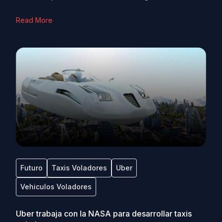
Read More
Futuro
Taxis Voladores
Uber
Vehiculos Voladores
Uber trabaja con la NASA para desarrollar taxis