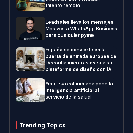
talento remoto
Leadsales lleva los mensajes
Masivos a WhatsApp Business
para cualquier pyme
España se convierte en la
puerta de entrada europea de
Decorilla mientras escala su
plataforma de diseño con IA
Empresa colombiana pone la
inteligencia artificial al
servicio de la salud
Trending Topics