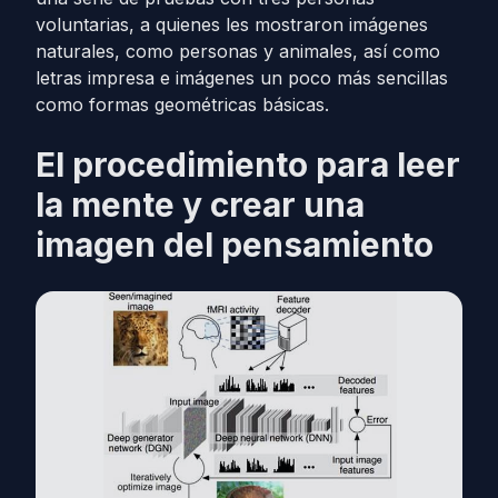
voluntarias, a quienes les mostraron imágenes
naturales, como personas y animales, así como
letras impresa e imágenes un poco más sencillas
como formas geométricas básicas.
El procedimiento para leer
la mente y crear una
imagen del pensamiento