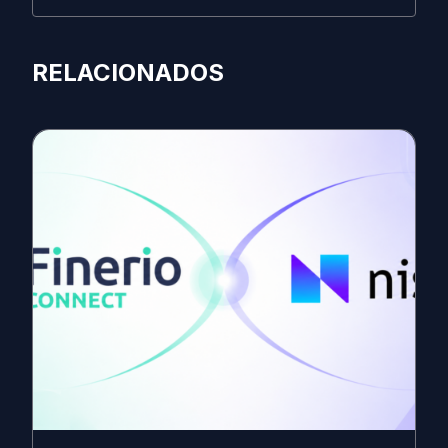
RELACIONADOS