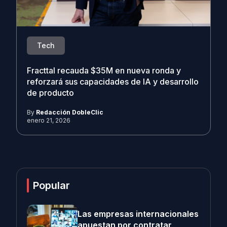
Tech
Fracttal recauda $35M en nueva ronda y
reforzará sus capacidades de IA y desarrollo
de producto
By
Redacción DobleClic
enero 21, 2026
Popular
Las empresas internacionales
apuestan por contratar