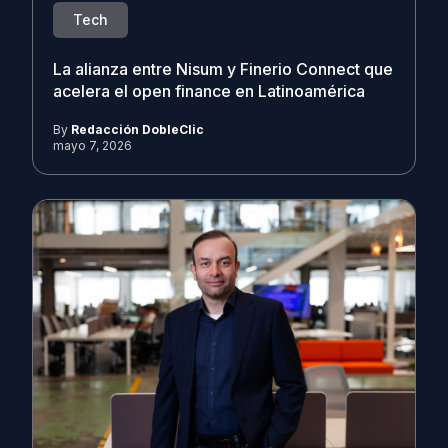
Tech
La alianza entre Nisum y Finerio Connect que
acelera el open finance en Latinoamérica
By
Redacción DobleClic
mayo 7, 2026