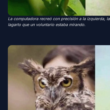
La computadora recreó con precisión a la izquierda, l
lagarto que un voluntario estaba mirando.