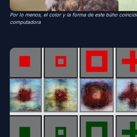
Por lo menos, el color y la forma de este búho coinci
computadora