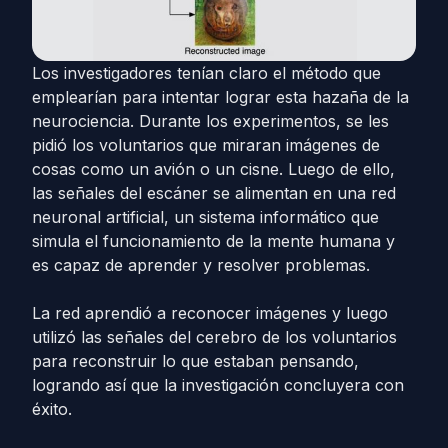
Los investigadores tenían claro el método que
emplearían para intentar lograr esta hazaña de la
neurociencia. Durante los experimentos, se les
pidió los voluntarios que miraran imágenes de
cosas como un avión o un cisne. Luego de ello,
las señales del escáner se alimentan en una red
neuronal artificial, un sistema informático que
simula el funcionamiento de la mente humana y
es capaz de aprender y resolver problemas.
La red aprendió a reconocer imágenes y luego
utilizó las señales del cerebro de los voluntarios
para reconstruir lo que estaban pensando,
logrando así que la investigación concluyera con
éxito.