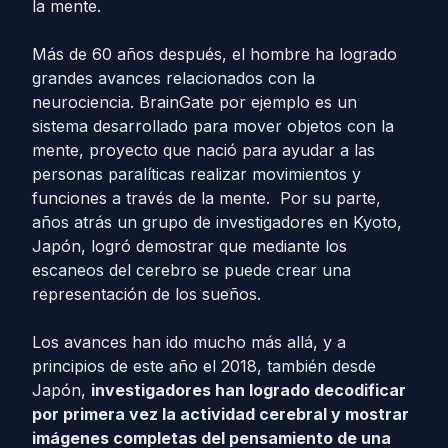
la mente.
Más de 60 años después, el hombre ha logrado
grandes avances relacionados con la
neurociencia. BrainGate por ejemplo es un
sistema desarrollado para mover objetos con la
mente, proyecto que nació para ayudar a las
personas paralíticas realizar movimientos y
funciones a través de la mente. Por su parte,
años atrás un grupo de investigadores en Kyoto,
Japón, logró demostrar que mediante los
escaneos del cerebro se puede crear una
representación de los sueños.
Los avances han ido mucho más allá, y a
principios de este año el 2018, también desde
Japón,
investigadores han logrado decodificar
por primera vez la actividad cerebral y mostrar
imágenes completas del pensamiento de una