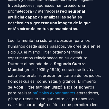
Investigadores japoneses han creado una
prometedora (y aterradora)
red neuronal
artificial capaz de analizar las señales
cerebrales y generar una imagen de lo que
estás mirando en tus pensamientos.
Leer la mente ha sido una obsesión para los
humanos desde siglos pasados. Se cree que en el
siglo XX el mismo Hitler ordenó terribles
experimentos relacionados en su dictadura.
Durante el periodo de la
Segunda Guerra
Mundial
(entre 1939 y 1945) no sólo se llevó a
cabo una brutal represión en contra de los judíos,
homosexuales, comunistas y gitanos. El imperio
de Adolf Hitler también utilizó a los prisioneros
para realizar
múltiples experimentos
aterradores,
y hay quienes creen que entre las pruebas los
naziz buscaron algún método que permitiera leer