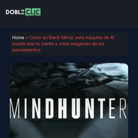
Home
»
Como en Black Mirror, esta máquina de AI
puede leer tu mente y crear imágenes de tus
pensamientos