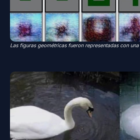
Las figuras geométricas fueron representadas con una 