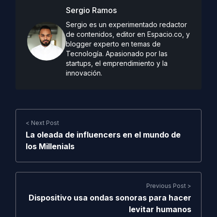
Sergio Ramos
Sergio es un experimentado redactor
de contenidos, editor en Espacio.co, y
blogger experto en temas de
Tecnología. Apasionado por las
startups, el emprendimiento y la
innovación.
< Next Post
La oleada de influencers en el mundo de
los Millenials
Previous Post >
Dispositivo usa ondas sonoras para hacer
levitar humanos