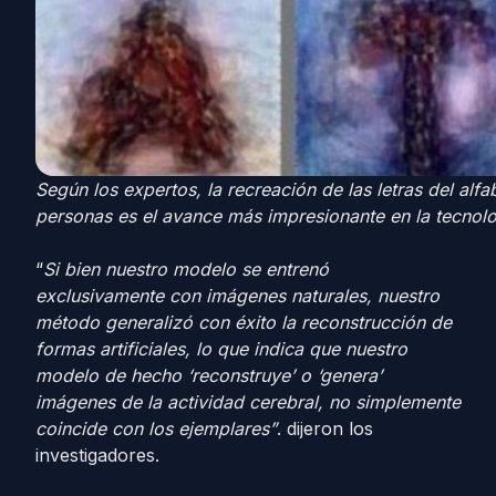
Según los expertos, la recreación de las letras del alfa
personas es el avance más impresionante en la tecnol
“
Si bien nuestro modelo se entrenó
exclusivamente con imágenes naturales, nuestro
método generalizó con éxito la reconstrucción de
formas artificiales, lo que indica que nuestro
modelo de hecho ‘reconstruye’ o ‘genera’
imágenes de la actividad cerebral, no simplemente
coincide con los ejemplares”
. dijeron los
investigadores.