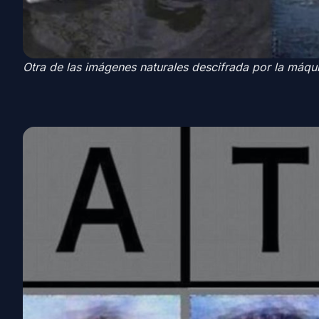
Otra de las imágenes naturales descifrada por la máqui