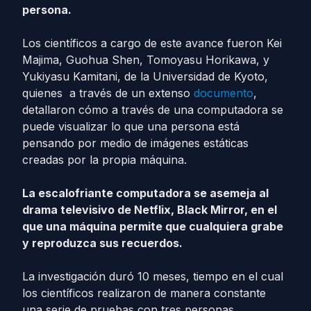
persona.
Los científicos a cargo de este avance fueron Kei
Majima, Guohua Shen, Tomoyasu Horikawa, y
Yukiyasu Kamitani, de la Universidad de Kyoto,
quienes a través de un extenso
documento
,
detallaron cómo a través de una computadora se
puede visualizar lo que una persona está
pensando por medio de imágenes estáticas
creadas por la propia máquina.
La escalofriante computadora se asemeja al
drama televisivo de Netflix, Black Mirror, en el
que una máquina permite que cualquiera grabe
y reproduzca sus recuerdos.
La investigación duró 10 meses, tiempo en el cual
los científicos realizaron de manera constante
una serie de pruebas con tres personas