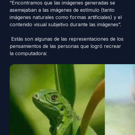
“Encontramos que las imágenes generadas se
asemejaban a las imágenes de estímulo (tanto
imágenes naturales como formas artificiales) y el
contenido visual subjetivo durante las imágenes”.
Estás son algunas de las representaciones de los
pensamientos de las personas que logró recrear
la computadora: