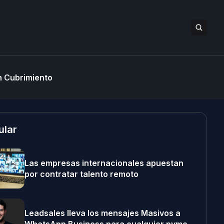
 Cubrimiento
ular
Las empresas internacionales apuestan
por contratar talento remoto
Leadsales lleva los mensajes Masivos a