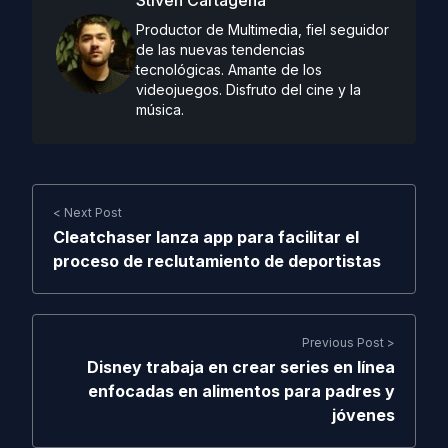
Productor de Multimedia, fiel seguidor
de las nuevas tendencias
tecnológicas. Amante de los
videojuegos. Disfruto del cine y la
música.
< Next Post
Cleatchaser lanza app para facilitar el
proceso de reclutamiento de deportistas
Previous Post >
Disney trabaja en crear series en línea
enfocadas en alimentos para padres y
jóvenes