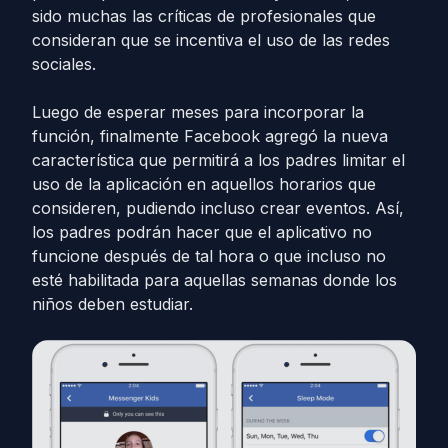
sido muchas las críticas de profesionales que
consideran que se incentiva el uso de las redes
sociales.
Luego de esperar meses para incorporar la
función, finalmente Facebook agregó la nueva
característica que permitirá a los padres limitar el
uso de la aplicación en aquellos horarios que
consideren, pudiendo incluso crear eventos. Así,
los padres podrán hacer que el aplicativo no
funcione después de tal hora o que incluso no
esté habilitada para aquellas semanas donde los
niños deben estudiar.