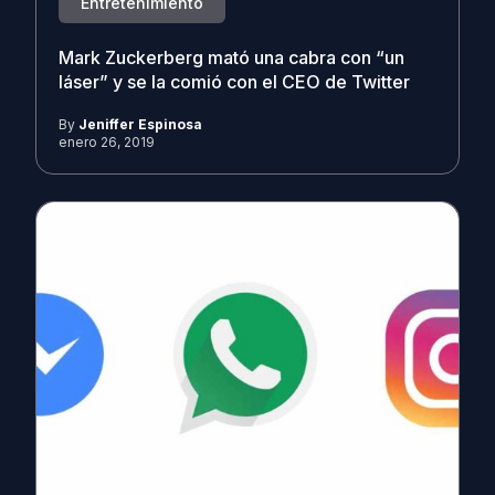
Entretenimiento
Mark Zuckerberg mató una cabra con “un
láser” y se la comió con el CEO de Twitter
By
Jeniffer Espinosa
enero 26, 2019