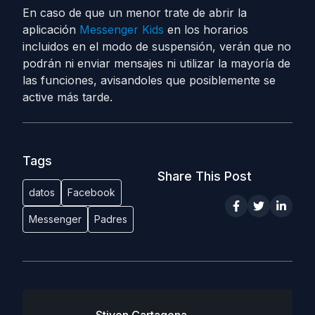
En caso de que un menor trate de abrir la
aplicación
Messenger Kids
en los horarios
incluidos en el modo de suspensión, verán que no
podrán ni enviar mensajes ni utilizar la mayoría de
las funciones, avisandoles que posiblemente se
active más tarde.
Tags
Share This Post
datos
Facebook
Messenger
Padres
Stiven Cartagena