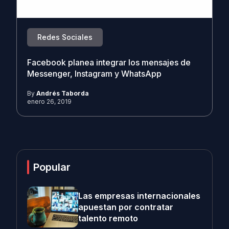
Redes Sociales
Facebook planea integrar los mensajes de
Messenger, Instagram y WhatsApp
By
Andrés Taborda
enero 26, 2019
Popular
Las empresas internacionales
apuestan por contratar
talento remoto