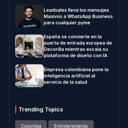
Leadsales lleva los mensajes
Masivos a WhatsApp Business
para cualquier pyme
España se convierte en la
puerta de entrada europea de
Decorilla mientras escala su
plataforma de diseño con IA
Empresa colombiana pone la
inteligencia artificial al
servicio de la salud
Trending Topics
Colombia
Entretenimiento