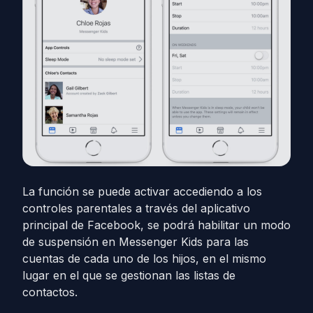
La función se puede activar accediendo a los
controles parentales a través del aplicativo
principal de Facebook, se podrá habilitar un modo
de suspensión en Messenger Kids para las
cuentas de cada uno de los hijos, en el mismo
lugar en el que se gestionan las listas de
contactos.