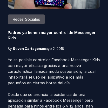
Redes Sociales
Padres ya tienen mayor control de Messenger
Kids
By
Stiven Cartagena
mayo 2, 2018
Ya es posible controlar Facebook Messenger Kids
con mayor eficacia gracias a una nueva
característica llamada modo suspensión, la cual
inhabilitará el uso del aplicativo a los más
pequeños en ciertas horas del día.
Desde que se anunció la existencia de una
aplicación similar a Facebook Messenger pero
pensada para niños entre los 6 y 12 años, han