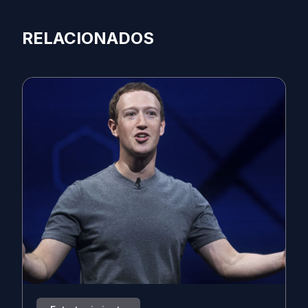
RELACIONADOS