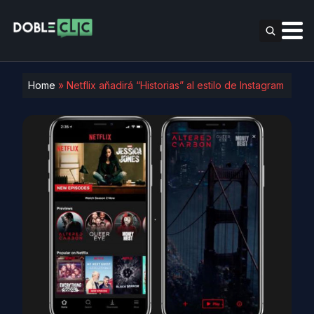
Home
»
Netflix añadirá “Historias” al estilo de Instagram