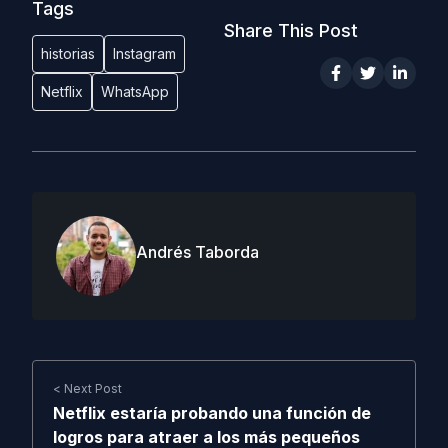
Tags
Share This Post
historias
Instagram
Netflix
WhatsApp
Andrés Taborda
< Next Post
Netflix estaría probando una función de
logros para atraer a los más pequeños