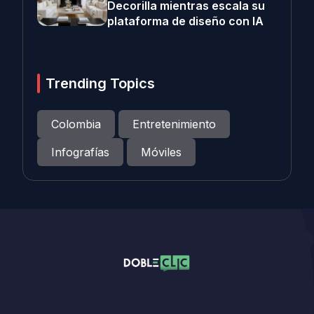
Decorilla mientras escala su
plataforma de diseño con IA
Trending Topics
Colombia
Entretenimiento
Infografías
Móviles