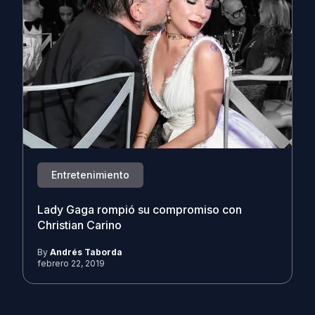
Entretenimiento
Lady Gaga rompió su compromiso con
Christian Carino
By
Andrés Taborda
febrero 22, 2019