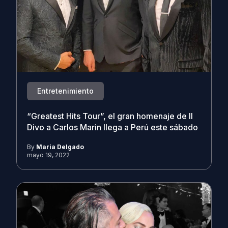
Entretenimiento
“Greatest Hits Tour”, el gran homenaje de Il
Divo a Carlos Marin llega a Perú este sábado
By
Maria Delgado
mayo 19, 2022