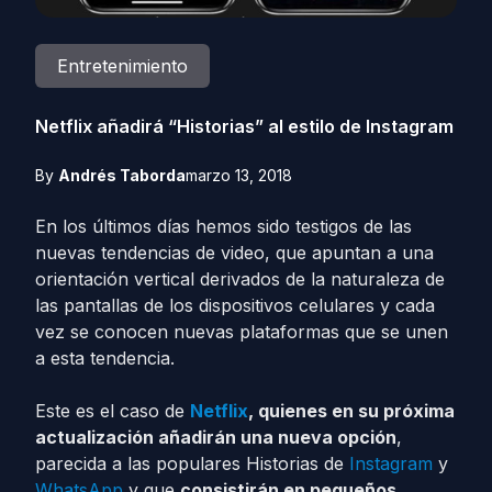
Entretenimiento
Netflix añadirá “Historias” al estilo de Instagram
By
Andrés Taborda
marzo 13, 2018
En los últimos días hemos sido testigos de las
nuevas tendencias de video, que apuntan a una
orientación vertical derivados de la naturaleza de
las pantallas de los dispositivos celulares y cada
vez se conocen nuevas plataformas que se unen
a esta tendencia.
Este es el caso de
Netflix
, quienes en su próxima
actualización añadirán una nueva opción
,
parecida a las populares Historias de
Instagram
y
WhatsApp
y que
consistirán en pequeños