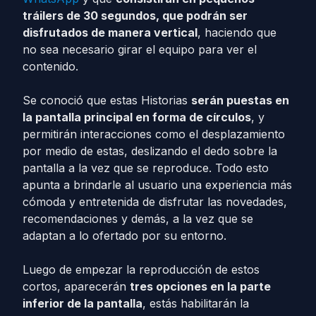
tráilers de 30 segundos, que podrán ser
disfrutados de manera vertical
, haciendo que
no sea necesario girar el equipo para ver el
contenido.
Se conoció que estas Historias
serán puestas en
la pantalla principal en forma de círculos
, y
permitirán interacciones como el desplazamiento
por medio de estas, deslizando el dedo sobre la
pantalla a la vez que se reproduce. Todo esto
apunta a brindarle al usuario una experiencia más
cómoda y entretenida de disfrutar las novedades,
recomendaciones y demás, a la vez que se
adaptan a lo ofertado por su entorno.
Luego de empezar la reproducción de estos
cortos, aparecerán
tres opciones en la parte
inferior de la pantalla
, estás habilitarán la