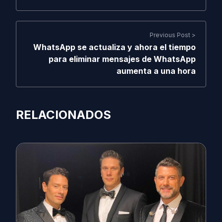
Previous Post >
WhatsApp se actualiza y ahora el tiempo
para eliminar mensajes de WhatsApp
aumenta a una hora
RELACIONADOS