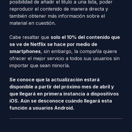
posibilidad de añadir el titulo a una lista, poder
reproducir el contenido de manera directa y
también obtener más información sobre el
material en cuestión.
Cabe resaltar que
solo el 10% del contenido que
se ve de Netflix se hace por medio de
smartphones
, sin embargo, la compañía quiere
ofrecer el mejor servicio a todos sus usuarios sin
importar que sean minoría.
Se conoce que la actualización estará
disponible a partir del próximo mes de abril y
que llegará en primera instancia a dispositivos
iOS. Aún se desconoce cuándo llegará esta
función a usuarios Android.