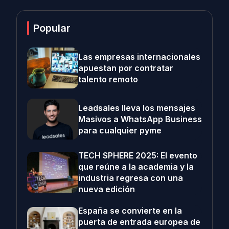
Popular
Las empresas internacionales
apuestan por contratar
talento remoto
Leadsales lleva los mensajes
Masivos a WhatsApp Business
para cualquier pyme
TECH SPHERE 2025: El evento
que reúne a la academia y la
industria regresa con una
nueva edición
España se convierte en la
puerta de entrada europea de