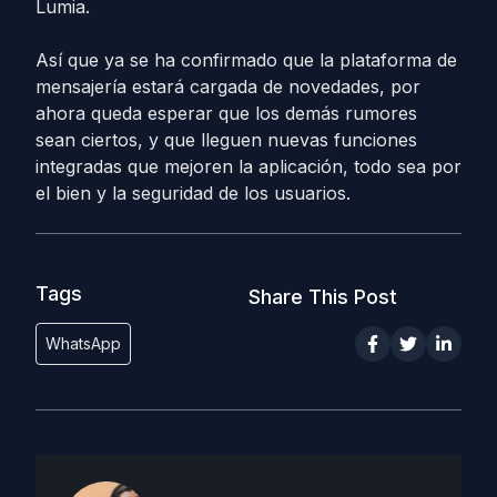
Lumia.
Así que ya se ha confirmado que la plataforma de
mensajería estará cargada de novedades, por
ahora queda esperar que los demás rumores
sean ciertos, y que lleguen nuevas funciones
integradas que mejoren la aplicación, todo sea por
el bien y la seguridad de los usuarios.
Tags
Share This Post
WhatsApp