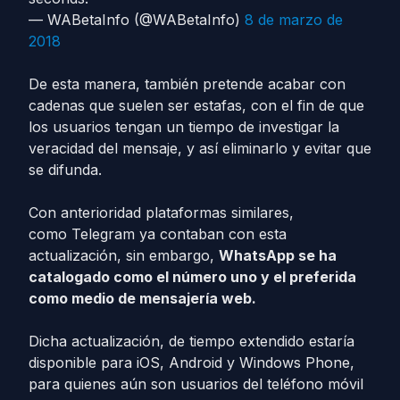
— WABetaInfo (@WABetaInfo)
8 de marzo de
2018
De esta manera, también pretende acabar con
cadenas que suelen ser estafas, con el fin de que
los usuarios tengan un tiempo de investigar la
veracidad del mensaje, y así eliminarlo y evitar que
se difunda.
Con anterioridad plataformas similares,
como Telegram ya contaban con esta
actualización, sin embargo,
WhatsApp se ha
catalogado como el número uno y el preferida
como medio de mensajería web.
Dicha actualización, de tiempo extendido estaría
disponible para iOS, Android y Windows Phone,
para quienes aún son usuarios del teléfono móvil