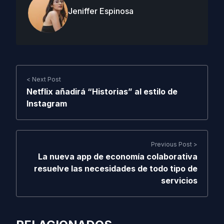
Jeniffer Espinosa
< Next Post
Netflix añadirá “Historias” al estilo de
Instagram
Previous Post >
La nueva app de economía colaborativa
resuelve las necesidades de todo tipo de
servicios