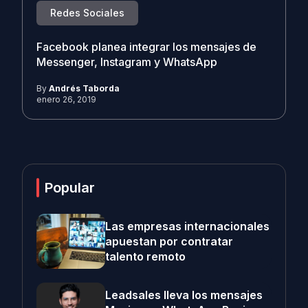
Redes Sociales
Facebook planea integrar los mensajes de
Messenger, Instagram y WhatsApp
By
Andrés Taborda
enero 26, 2019
Popular
Las empresas internacionales
apuestan por contratar
talento remoto
Leadsales lleva los mensajes