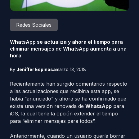
Redes Sociales
WhatsApp se actualiza y ahora el tiempo para
eliminar mensajes de WhatsApp aumenta a una
hora
By
Jeniffer Espinosa
marzo 13, 2018
Recientemente han surgido comentarios respecto
a las actualizaciones que recibiría esta app, se
había “anunciado” y ahora se ha confirmado que
existe una versión renovada de
WhatsApp
para
iOS, la cual tiene la opción extender el tiempo
para “eliminar mensajes para todos”.
Anteriormente, cuando un usuario quería borrar