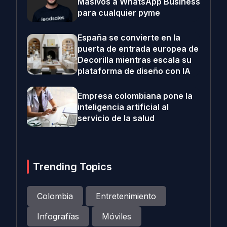
Masivos a WhatsApp Business
para cualquier pyme
España se convierte en la
puerta de entrada europea de
Decorilla mientras escala su
plataforma de diseño con IA
Empresa colombiana pone la
inteligencia artificial al
servicio de la salud
Trending Topics
Colombia
Entretenimiento
Infografías
Móviles