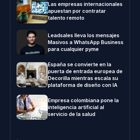
Las empresas internacionales
apuestan por contratar
talento remoto
Leadsales lleva los mensajes
Masivos a WhatsApp Business
para cualquier pyme
España se convierte en la
puerta de entrada europea de
Decorilla mientras escala su
plataforma de diseño con IA
Empresa colombiana pone la
inteligencia artificial al
servicio de la salud