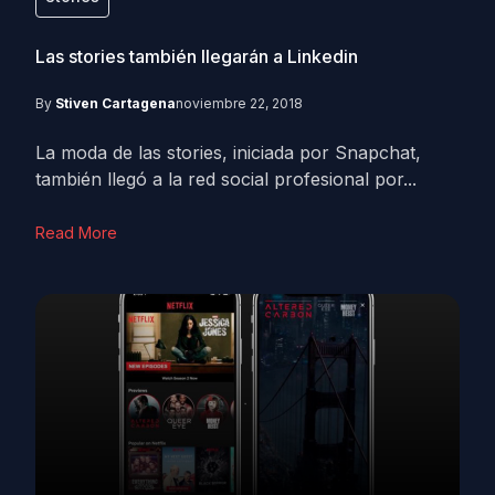
Las stories también llegarán a Linkedin
By
Stiven Cartagena
noviembre 22, 2018
La moda de las stories, iniciada por Snapchat,
también llegó a la red social profesional por...
Read More