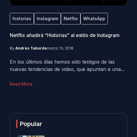
historias
Instagram
Netflix
WhatsApp
Netflix añadirá “Historias” al estilo de Instagram
By
Andrés Taborda
marzo 13, 2018
En los últimos días hemos sido testigos de las
nuevas tendencias de video, que apuntan a una...
Read More
Popular