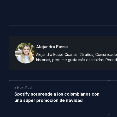
Alejandra Eusse
Alejandra Eusse Cuartas, 25 años, Comunicado
historias, pero me gusta más escribirlas. Period
< Next Post
Spotify sorprende a los colombianos con
una super promoción de navidad