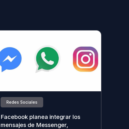
Redes Sociales
Facebook planea integrar los
mensajes de Messenger,