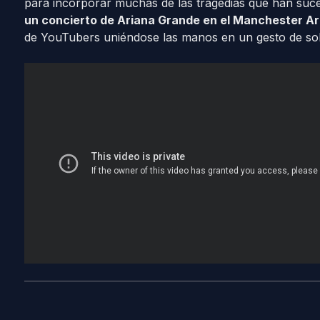
para incorporar muchas de las tragedias que han suc
un concierto de Ariana Grande en el Manchester Are
de YouTubers uniéndose las manos en un gesto de soli