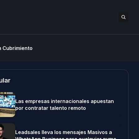
 Cubrimiento
ular
Las empresas internacionales apuestan
por contratar talento remoto
Leadsales lleva los mensajes Masivos a