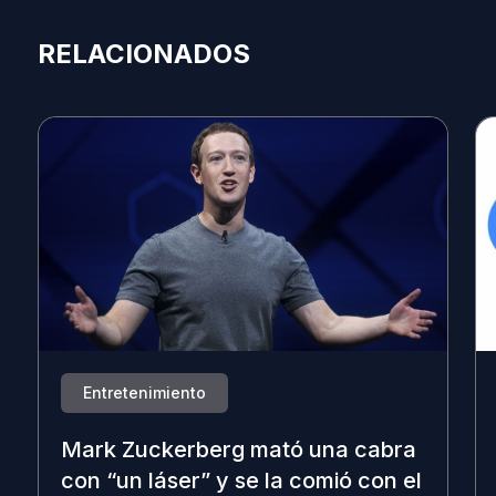
RELACIONADOS
Entretenimiento
Mark Zuckerberg mató una cabra
con “un láser” y se la comió con el