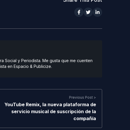
ra Social y Periodista. Me gusta que me cuenten
ista en Espacio & Publicize.
Previous Post >
YouTube Remix, la nueva plataforma de
servicio musical de suscripción de la
compañía