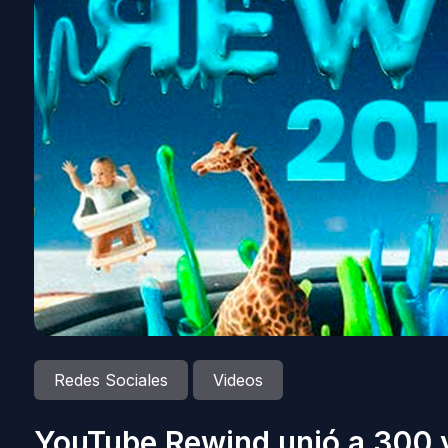
Redes Sociales
Videos
YouTube Rewind unió a 300 