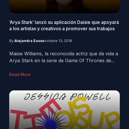
‘Arya Stark’ lanzó su aplicación Daisie que apoyará
a los artistas y creativos a promover sus trabajos
By
Alejandra Eusse
octubre 13, 2018
Maisie Williams, la reconocida actriz que da vida a
Arya Stark en la serie de Game Of Thrones de...
Read More