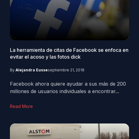
La herramienta de citas de Facebook se enfoca en
evitar el acoso y las fotos dick
By
Alejandra Eusse
septiembre 21, 2018
Facebook ahora quiere ayudar a sus más de 200
millones de usuarios individuales a encontrar...
Read More