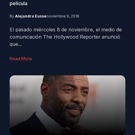
película
By
Alejandra Eusse
noviembre 9, 2018
El pasado miércoles 8 de noviembre, el medio de
comunicación The Hollywood Reporter anunció
que...
Read More