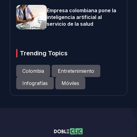
Empresa colombiana pone la
inteligencia artificial al
servicio de la salud
Trending Topics
Colombia
Entretenimiento
Infografías
Móviles