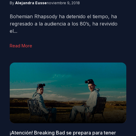
By
Alejandra Eusse
noviembre 9, 2018
Bohemian Rhapsody ha detenido el tiempo, ha
regresado a la audiencia a los 80’s, ha revivido
el...
Read More
¡Atención! Breaking Bad se prepara para tener