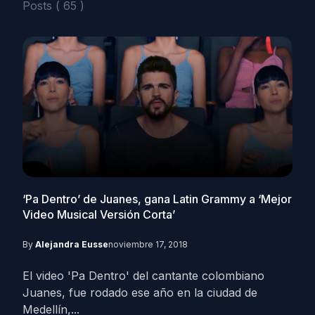
Posts ( 65 )
‘Pa Dentro’ de Juanes, gana Latin Grammy a ‘Mejor
Video Musical Versión Corta’
By
Alejandra Eusse
noviembre 17, 2018
El video 'Pa Dentro' del cantante colombiano
Juanes, fue rodado ese año en la ciudad de
Medellín,...