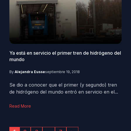
Ya está en servicio el primer tren de hidrógeno del
mundo
By
Alejandra Eusse
septiembre 19, 2018
Se dio a conocer que el primer (y segundo) tren
de hidrógeno del mundo entró en servicio en el...
Read More