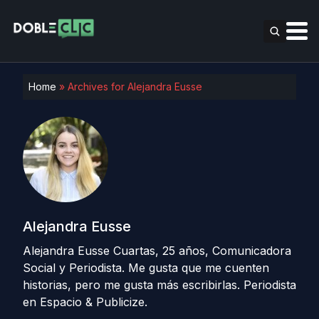
Home
»
Archives for Alejandra Eusse
Alejandra Eusse
Alejandra Eusse Cuartas, 25 años, Comunicadora
Social y Periodista. Me gusta que me cuenten
historias, pero me gusta más escribirlas. Periodista
en Espacio & Publicize.