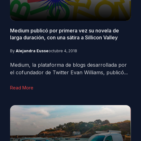
Medium publicó por primera vez su novela de
larga duración, con una sátira a Sillicon Valley
By
Alejandra Eusse
octubre 4, 2018
Medium, la plataforma de blogs desarrollada por
el cofundador de Twitter Evan Williams, publicó...
Read More