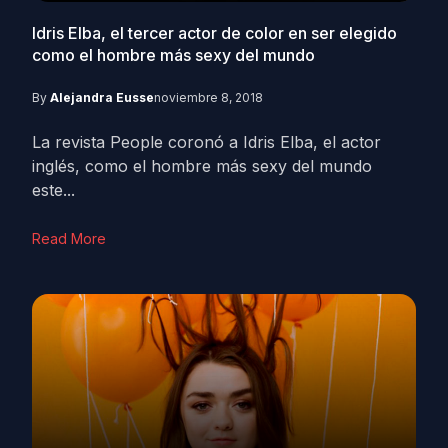
Idris Elba, el tercer actor de color en ser elegido
como el hombre más sexy del mundo
By
Alejandra Eusse
noviembre 8, 2018
La revista People coronó a Idris Elba, el actor
inglés, como el hombre más sexy del mundo
este...
Read More