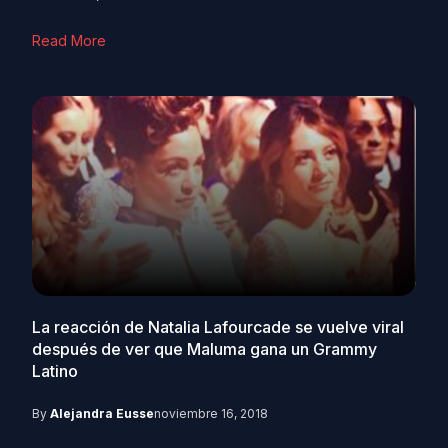
Read More
La reacción de Natalia Lafourcade se vuelve viral
después de ver que Maluma gana un Grammy
Latino
By
Alejandra Eusse
noviembre 16, 2018