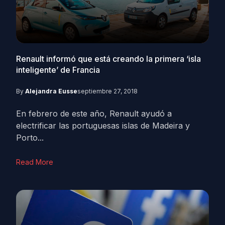
Renault informó que está creando la primera ‘isla
inteligente’ de Francia
By
Alejandra Eusse
septiembre 27, 2018
En febrero de este año, Renault ayudó a
electrificar las portuguesas islas de Madeira y
Porto...
Read More