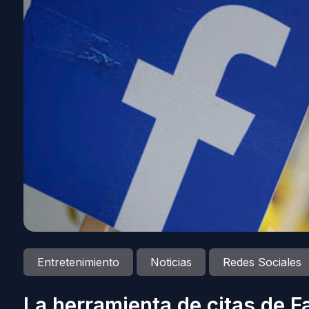
Entretenimiento
Noticias
Redes Sociales
La herramienta de citas de 