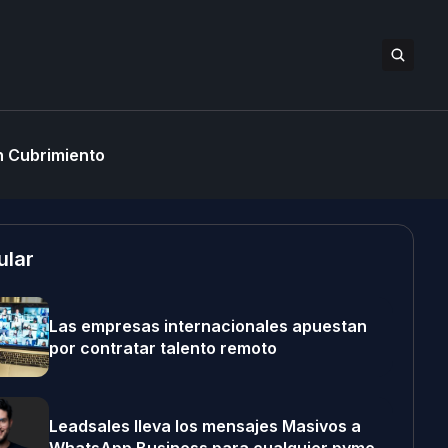
 Cubrimiento
ular
Las empresas internacionales apuestan
por contratar talento remoto
Leadsales lleva los mensajes Masivos a