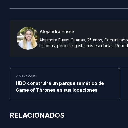
Alejandra Eusse
Alejandra Eusse Cuartas, 25 años, Comunicado
historias, pero me gusta más escribirlas. Period
< Next Post
HBO construirá un parque temático de
Game of Thrones en sus locaciones
RELACIONADOS