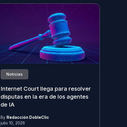
Noticias
Internet Court llega para resolver
disputas en la era de los agentes
de IA
By
Redacción DobleClic
julio 10, 2026