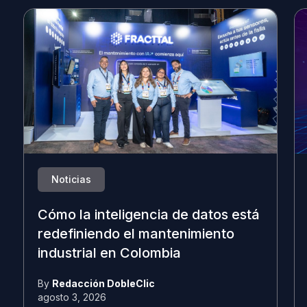
Noticias
Cómo la inteligencia de datos está
redefiniendo el mantenimiento
industrial en Colombia
By
Redacción DobleClic
agosto 3, 2026