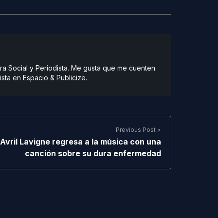
ra Social y Periodista. Me gusta que me cuenten
ista en Espacio & Publicize.
Previous Post >
Avril Lavigne regresa a la música con una
canción sobre su dura enfermedad