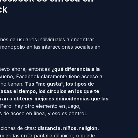
ck
es de usuarios individuales a encontrar
monopolio en las interacciones sociales en
nuevo ahora, entonces
¿qué diferencia a la
ueno, Facebook claramente tiene acceso a
 no tienen.
Tus “me gusta”, los tipos de
asas el tiempo, los círculos en los que te
rán a obtener mejores coincidencias que las
 Pero, hay otro elemento en juego,
s de acoso en línea, y eso es control.
aciones de citas:
distancia, niños, religión,
ugeridas en la pantalla de inicio, o puede