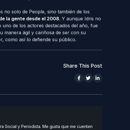
os no solo de People, sino también de los
e la gente desde el 2008
. Y aunque Idris no
o uno de los actores destacados del año, fue
u manera ágil y cariñosa de ser con su
, como así lo defiende su público.
Share This Post
ra Social y Periodista. Me gusta que me cuenten