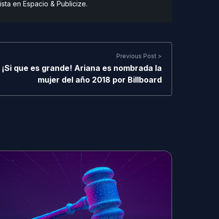
ista en Espacio & Publicize.
Previous Post >
¡Si que es grande! Ariana es nombrada la
mujer del año 2018 por Billboard