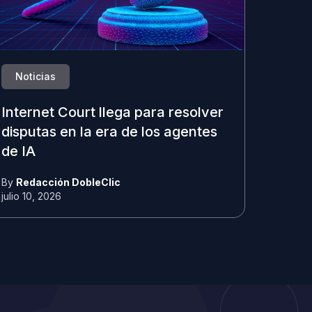
Noticias
Internet Court llega para resolver
disputas en la era de los agentes
de IA
By
Redacción DobleClic
julio 10, 2026