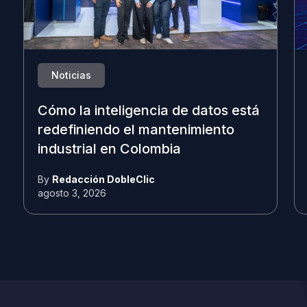
Noticias
Cómo la inteligencia de datos está
redefiniendo el mantenimiento
industrial en Colombia
By
Redacción DobleClic
agosto 3, 2026