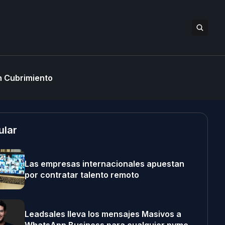
 Cubrimiento
ular
Las empresas internacionales apuestan
por contratar talento remoto
Leadsales lleva los mensajes Masivos a