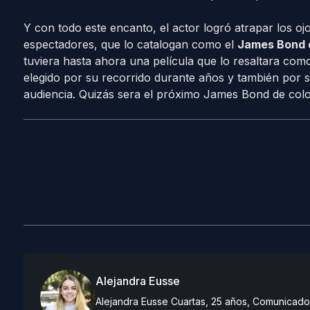
Y con todo este encanto, el actor logró atrapar los oj
espectadores, que lo catalogan como el
James Bond d
tuviera hasta ahora una película que lo resaltara com
elegido por su recorrido durante años y también por s
audiencia. Quizás sera el próximo James Bond de color
Alejandra Eusse
Alejandra Eusse Cuartas, 25 años, Comunicado