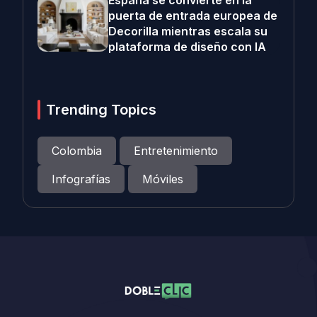
España se convierte en la
puerta de entrada europea de
Decorilla mientras escala su
plataforma de diseño con IA
Trending Topics
Colombia
Entretenimiento
Infografías
Móviles