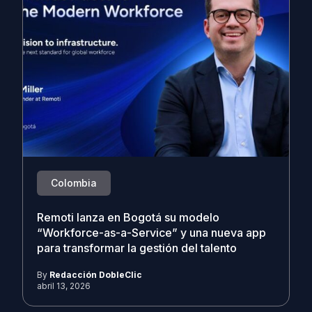
Colombia
Remoti lanza en Bogotá su modelo
“Workforce-as-a-Service” y una nueva app
para transformar la gestión del talento
By
Redacción DobleClic
abril 13, 2026