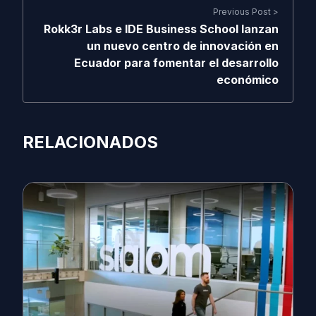
Previous Post >
Rokk3r Labs e IDE Business School lanzan
un nuevo centro de innovación en
Ecuador para fomentar el desarrollo
económico
RELACIONADOS