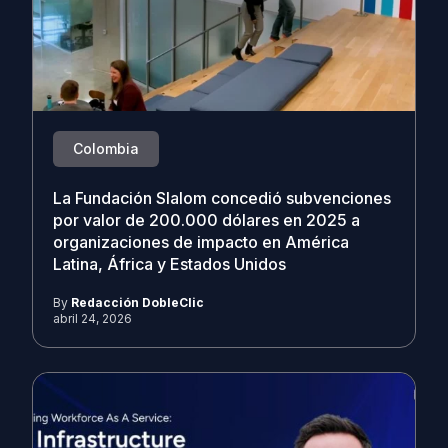
Colombia
La Fundación Slalom concedió subvenciones
por valor de 200.000 dólares en 2025 a
organizaciones de impacto en América
Latina, África y Estados Unidos
By
Redacción DobleClic
abril 24, 2026