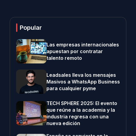
Popular
Las empresas internacionales
apuestan por contratar
talento remoto
Leadsales lleva los mensajes
Masivos a WhatsApp Business
para cualquier pyme
TECH SPHERE 2025: El evento
que reúne a la academia y la
industria regresa con una
nueva edición