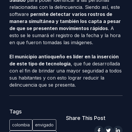
Salado
para poder identificar a las personas
relacionadas con la delincuencia. Siendo así, este
software
permite detectar varios rostros de
manera simultánea y también los capta a pesar
de que se presenten movimientos rápidos
. A
esto se le sumará el registro de la fecha y la hora
en que fueron tomadas las imágenes.
El municipio antioqueño es líder en la inserción
de este tipo de tecnología
, que fue desarrollada
con el fin de brindar una mayor seguridad a todos
sus habitantes y con esto lograr reducir la
delincuencia que se presenta.
Tags
Share This Post
colombia
envigado