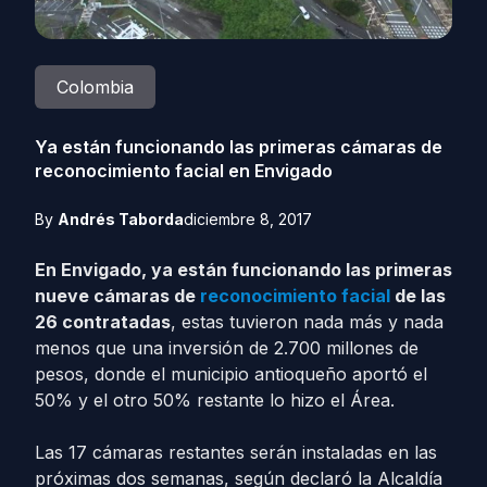
Colombia
Ya están funcionando las primeras cámaras de
reconocimiento facial en Envigado
By
Andrés Taborda
diciembre 8, 2017
En Envigado, ya están funcionando las primeras
nueve cámaras de
reconocimiento facial
de las
26 contratadas
, estas tuvieron nada más y nada
menos que una inversión de 2.700 millones de
pesos, donde el municipio antioqueño aportó el
50% y el otro 50% restante lo hizo el Área.
Las 17 cámaras restantes serán instaladas en las
próximas dos semanas, según declaró la Alcaldía