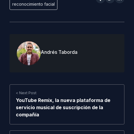
reconocimiento facial
Andrés Taborda
< Next Post
YouTube Remix, la nueva plataforma de
servicio musical de suscripción de la
compañía