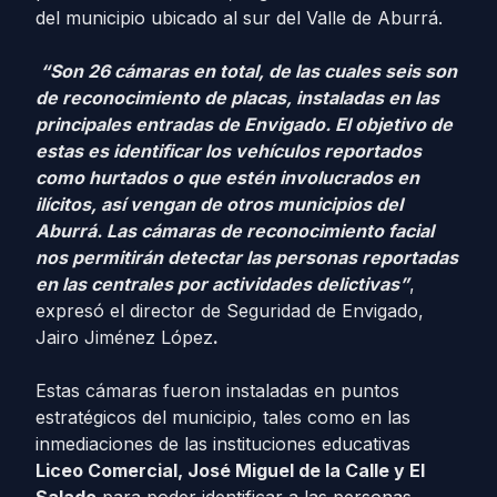
del municipio ubicado al sur del Valle de Aburrá.
“Son 26 cámaras en total, de las cuales seis son
de reconocimiento de placas, instaladas en las
principales entradas de Envigado. El objetivo de
estas es identificar los vehículos reportados
como hurtados o que estén involucrados en
ilícitos, así vengan de otros municipios del
Aburrá. Las cámaras de reconocimiento facial
nos permitirán detectar las personas reportadas
en las centrales por actividades delictivas”
,
expresó el director de Seguridad de Envigado,
Jairo Jiménez López
.
Estas cámaras fueron instaladas en puntos
estratégicos del municipio, tales como en las
inmediaciones de las instituciones educativas
Liceo Comercial, José Miguel de la Calle y El