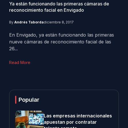
Ya están funcionando las primeras cámaras de
reconocimiento facial en Envigado
By
Andrés Taborda
diciembre 8, 2017
En Envigado, ya están funcionando las primeras
nueve cámaras de reconocimiento facial de las
26...
Read More
Popular
Las empresas internacionales
apuestan por contratar