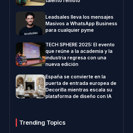
talento remoto
Leadsales lleva los mensajes
Masivos a WhatsApp Business
para cualquier pyme
TECH SPHERE 2025: El evento
que reúne a la academia y la
industria regresa con una
nueva edición
España se convierte en la
puerta de entrada europea de
Decorilla mientras escala su
plataforma de diseño con IA
Trending Topics