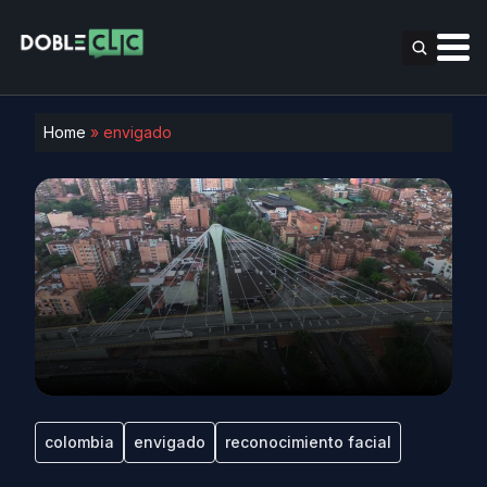
Home
»
envigado
colombia
envigado
reconocimiento facial