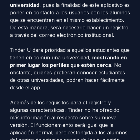
universidad
, pues la finalidad de este aplicativo es
poner en contacto a los usuarios con los alumnos
que se encuentren en el mismo establecimiento.
De esta manera, será necesario hacer un registro
a través del correo electrónico institucional.
Tinder U dará prioridad a aquellos estudiantes que
tienen en común una universidad,
mostrando en
primer lugar los perfiles que estén cerca
. No
obstante, quienes prefieran conocer estudiantes
de otras universidades, podrán hacer fácilmente
desde el app.
Además de los requisitos para el registro y
algunas características, Tinder no ha ofrecido
más información al respecto sobre su nueva
versión. El funcionamiento será igual que la
aplicación normal, pero restringida a los alumnos