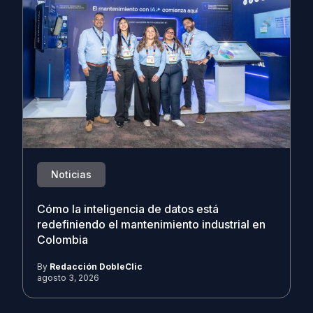
Noticias
Cómo la inteligencia de datos está
redefiniendo el mantenimiento industrial en
Colombia
By
Redacción DobleClic
agosto 3, 2026