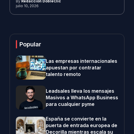
By
Redacción DobleClic
julio 10, 2026
Popular
Las empresas internacionales
apuestan por contratar
talento remoto
Leadsales lleva los mensajes
Masivos a WhatsApp Business
para cualquier pyme
España se convierte en la
puerta de entrada europea de
Decorilla mientras escala su