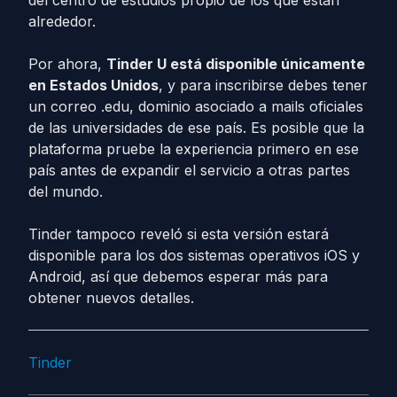
del centro de estudios propio de los que están
alrededor.
Por ahora,
Tinder U está disponible únicamente
en Estados Unidos
, y para inscribirse debes tener
un correo .edu, dominio asociado a mails oficiales
de las universidades de ese país. Es posible que la
plataforma pruebe la experiencia primero en ese
país antes de expandir el servicio a otras partes
del mundo.
Tinder tampoco reveló si esta versión estará
disponible para los dos sistemas operativos iOS y
Android, así que debemos esperar más para
obtener nuevos detalles.
Tinder