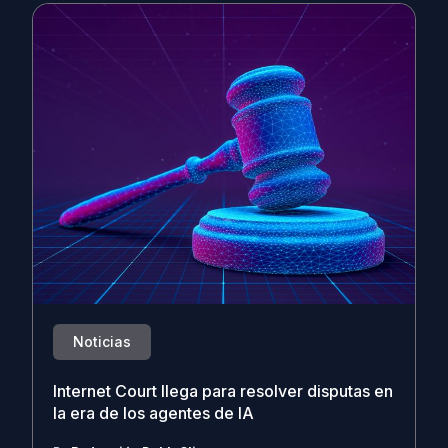
Noticias
Internet Court llega para resolver disputas en
la era de los agentes de IA