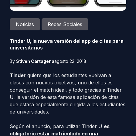
Noticias
Redes Sociales
Tinder U, la nueva versión del app de citas para
universitarios
By
Stiven Cartagena
agosto 22, 2018
Tinder
quiere que los estudiantes vuelvan a
clases con nuevos objetivos, uno de ellos es
conseguir el match ideal, y todo gracias a Tinder
U, la versión de esta famosa aplicación de citas
que estará especialmente dirigida a los estudiantes
de universidades.
Según el anuncio, para utilizar Tinder U
es
obligatorio estar matriculado en una