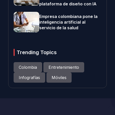
plataforma de diseño con IA
Empresa colombiana pone la
inteligencia artificial al
servicio de la salud
Trending Topics
Colombia
Entretenimiento
Infografías
Móviles