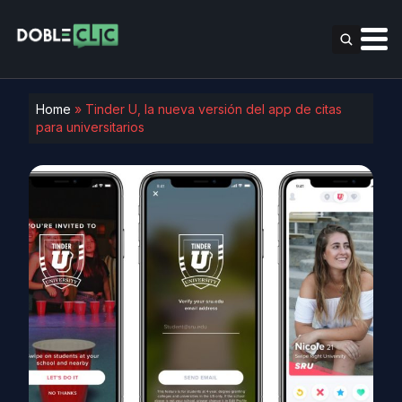
Home
»
Tinder U, la nueva versión del app de citas
para universitarios