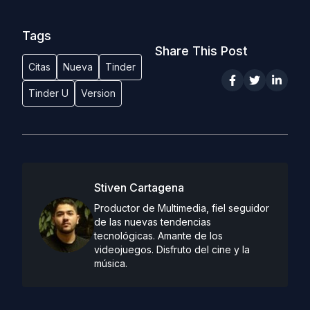
Tags
Share This Post
Citas
Nueva
Tinder
Tinder U
Version
Stiven Cartagena
Productor de Multimedia, fiel seguidor
de las nuevas tendencias
tecnológicas. Amante de los
videojuegos. Disfruto del cine y la
música.