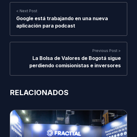
< Next Post
Google está trabajando en una nueva
aplicación para podcast
Previous Post >
La Bolsa de Valores de Bogotá sigue
perdiendo comisionistas e inversores
RELACIONADOS