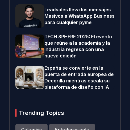
Leadsales lleva los mensajes
Masivos a WhatsApp Business
para cualquier pyme
TECH SPHERE 2025: El evento
que reúne a la academia y la
industria regresa con una
nueva edición
España se convierte en la
puerta de entrada europea de
Decorilla mientras escala su
plataforma de diseño con IA
Trending Topics
Colombia
Entretenimiento