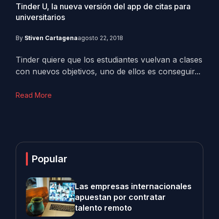
Tinder U, la nueva versión del app de citas para
universitarios
By
Stiven Cartagena
agosto 22, 2018
Tinder quiere que los estudiantes vuelvan a clases
con nuevos objetivos, uno de ellos es conseguir...
Read More
Popular
Las empresas internacionales
apuestan por contratar
talento remoto