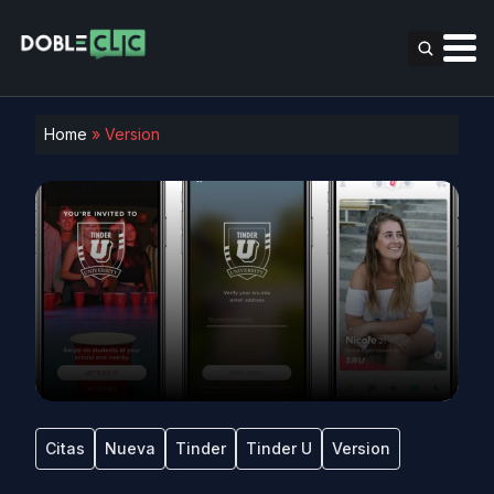
Home
»
Version
Citas
Nueva
Tinder
Tinder U
Version