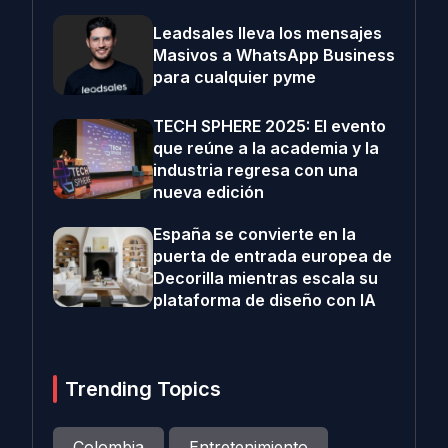
Leadsales lleva los mensajes
Masivos a WhatsApp Business
para cualquier pyme
TECH SPHERE 2025: El evento
que reúne a la academia y la
industria regresa con una
nueva edición
España se convierte en la
puerta de entrada europea de
Decorilla mientras escala su
plataforma de diseño con IA
Trending Topics
Colombia
Entretenimiento