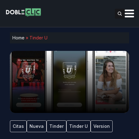
Home
»
Tinder U
Citas
Nueva
Tinder
Tinder U
Version