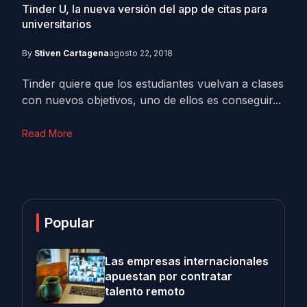
Tinder U, la nueva versión del app de citas para
universitarios
By
Stiven Cartagena
agosto 22, 2018
Tinder quiere que los estudiantes vuelvan a clases
con nuevos objetivos, uno de ellos es conseguir...
Read More
Popular
Las empresas internacionales
apuestan por contratar
talento remoto