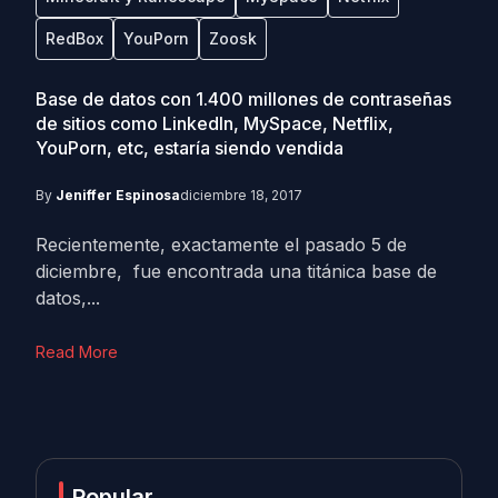
RedBox
YouPorn
Zoosk
Base de datos con 1.400 millones de contraseñas
de sitios como LinkedIn, MySpace, Netflix,
YouPorn, etc, estaría siendo vendida
By
Jeniffer Espinosa
diciembre 18, 2017
Recientemente, exactamente el pasado 5 de
diciembre, fue encontrada una titánica base de
datos,...
Read More
Popular