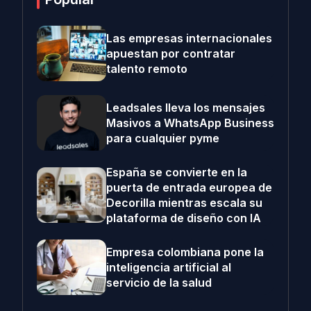
Las empresas internacionales
apuestan por contratar
talento remoto
Leadsales lleva los mensajes
Masivos a WhatsApp Business
para cualquier pyme
España se convierte en la
puerta de entrada europea de
Decorilla mientras escala su
plataforma de diseño con IA
Empresa colombiana pone la
inteligencia artificial al
servicio de la salud