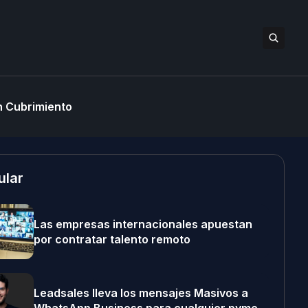
 Cubrimiento
ular
Las empresas internacionales apuestan
por contratar talento remoto
Leadsales lleva los mensajes Masivos a