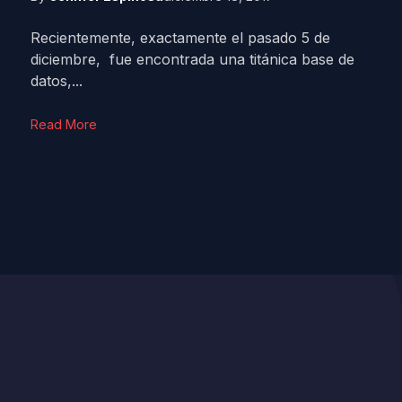
Recientemente, exactamente el pasado 5 de
diciembre, fue encontrada una titánica base de
datos,...
Read More