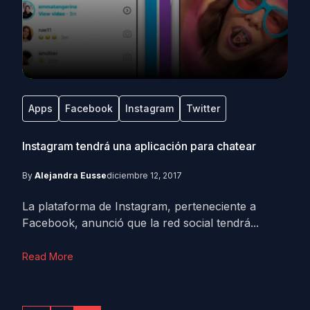
Apps
Facebook
Instagram
Twitter
Instagram tendrá una aplicación para chatear
By
Alejandra Eusse
diciembre 12, 2017
La plataforma de Instagram, perteneciente a
Facebook, anunció que la red social tendrá...
Read More