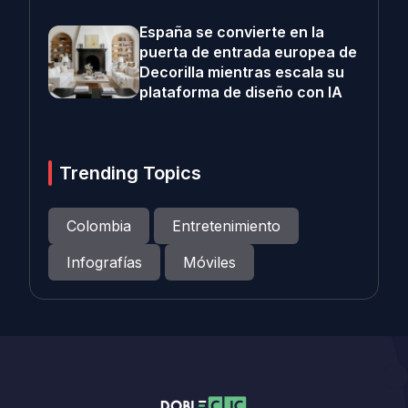
España se convierte en la
puerta de entrada europea de
Decorilla mientras escala su
plataforma de diseño con IA
Trending Topics
Colombia
Entretenimiento
Infografías
Móviles