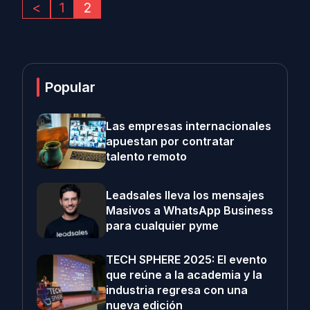
<
1
2
Popular
Las empresas internacionales
apuestan por contratar
talento remoto
Leadsales lleva los mensajes
Masivos a WhatsApp Business
para cualquier pyme
TECH SPHERE 2025: El evento
que reúne a la academia y la
industria regresa con una
nueva edición