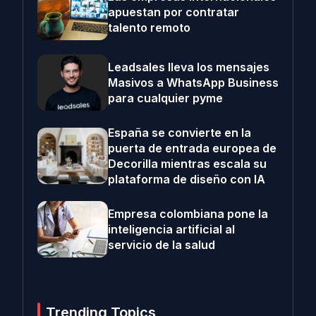
apuestan por contratar
talento remoto
Leadsales lleva los mensajes
Masivos a WhatsApp Business
para cualquier pyme
España se convierte en la
puerta de entrada europea de
Decorilla mientras escala su
plataforma de diseño con IA
Empresa colombiana pone la
inteligencia artificial al
servicio de la salud
Trending Topics