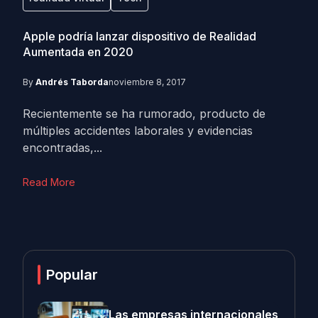
Apple podría lanzar dispositivo de Realidad
Aumentada en 2020
By
Andrés Taborda
noviembre 8, 2017
Recientemente se ha rumorado, producto de
múltiples accidentes laborales y evidencias
encontradas,...
Read More
Popular
Las empresas internacionales