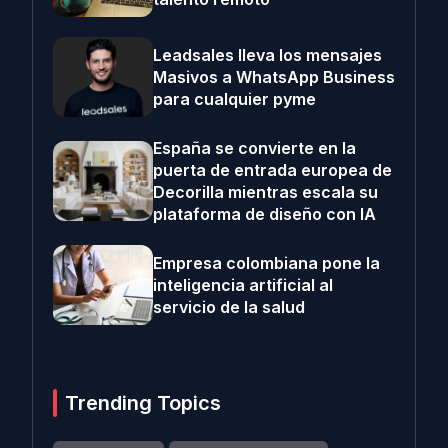
Leadsales lleva los mensajes
Masivos a WhatsApp Business
para cualquier pyme
España se convierte en la
puerta de entrada europea de
Decorilla mientras escala su
plataforma de diseño con IA
Empresa colombiana pone la
inteligencia artificial al
servicio de la salud
Trending Topics