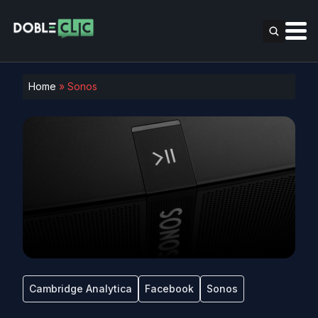
Home
»
Sonos
Cambridge Analytica
Facebook
Sonos