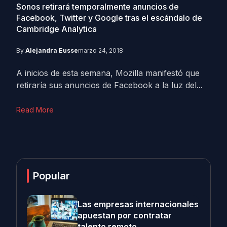
Sonos retirará temporalmente anuncios de
Facebook, Twitter y Google tras el escándalo de
Cambridge Analytica
By
Alejandra Eusse
marzo 24, 2018
A inicios de esta semana, Mozilla manifestó que
retiraría sus anuncios de Facebook a la luz del...
Read More
Popular
Las empresas internacionales
apuestan por contratar
talento remoto