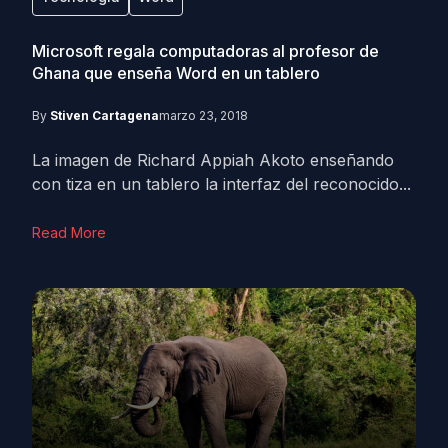
Microsoft regala computadoras al profesor de
Ghana que enseña Word en un tablero
By
Stiven Cartagena
marzo 23, 2018
La imagen de Richard Appiah Akoto enseñando
con tiza en un tablero la interfaz del reconocido...
Read More