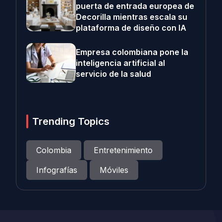
puerta de entrada europea de
Decorilla mientras escala su
plataforma de diseño con IA
Empresa colombiana pone la
inteligencia artificial al
servicio de la salud
Trending Topics
Colombia
Entretenimiento
Infografías
Móviles