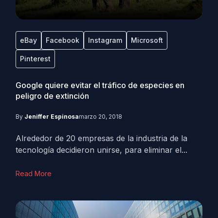
eBay
Facebook
Instagram
Microsoft
Pinterest
Google quiere evitar el tráfico de especies en
peligro de extinción
By
Jeniffer Espinosa
marzo 20, 2018
Alrededor de 20 empresas de la industria de la
tecnología decidieron unirse, para eliminar el...
Read More