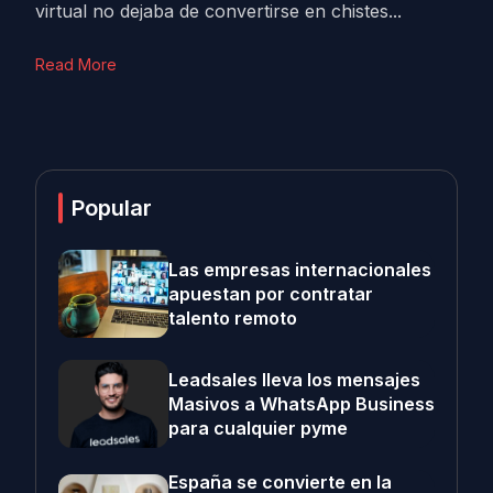
virtual no dejaba de convertirse en chistes...
Read More
Popular
Las empresas internacionales
apuestan por contratar
talento remoto
Leadsales lleva los mensajes
Masivos a WhatsApp Business
para cualquier pyme
España se convierte en la