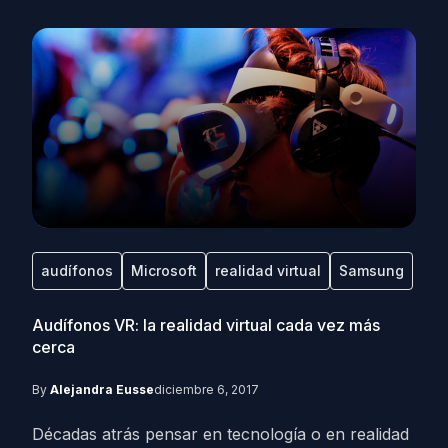
audífonos
Microsoft
realidad virtual
Samsung
Audífonos VR: la realidad virtual cada vez más
cerca
By
Alejandra Eusse
diciembre 6, 2017
Décadas atrás pensar en tecnología o en realidad