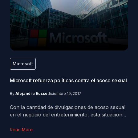
Microsoft
Microsoft refuerza políticas contra el acoso sexual
By
Alejandra Eusse
diciembre 19, 2017
Con la cantidad de divulgaciones de acoso sexual
en el negocio del entretenimiento, esta situación...
Read More