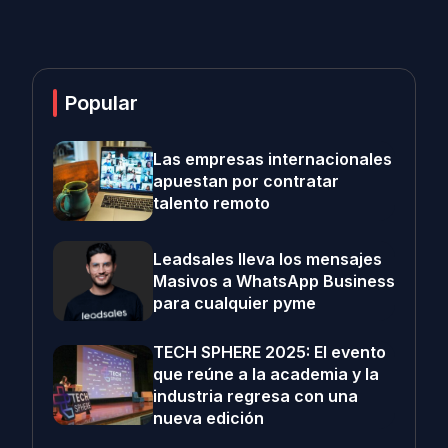
Popular
Las empresas internacionales
apuestan por contratar
talento remoto
Leadsales lleva los mensajes
Masivos a WhatsApp Business
para cualquier pyme
TECH SPHERE 2025: El evento
que reúne a la academia y la
industria regresa con una
nueva edición