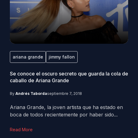
ariana grande
jimmy fallon
Se conoce el oscuro secreto que guarda la cola de
caballo de Ariana Grande
By
Andrés Taborda
septiembre 7, 2018
Ariana Grande, la joven artista que ha estado en
boca de todos recientemente por haber sido...
Read More