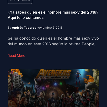
¿Ya sabes quién es el hombre más sexy del 2018?
Aquí te lo contamos
By
Andrés Taborda
noviembre 6, 2018
Se ha conocido quién es el hombre más sexy vivo
del mundo en este 2018 según la revista People,...
Read More