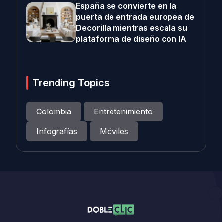
España se convierte en la
puerta de entrada europea de
Decorilla mientras escala su
plataforma de diseño con IA
Trending Topics
Colombia
Entretenimiento
Infografías
Móviles