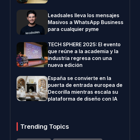
Leadsales lleva los mensajes
Masivos a WhatsApp Business
para cualquier pyme
TECH SPHERE 2025: El evento
que reúne a la academia y la
industria regresa con una
nueva edición
España se convierte en la
puerta de entrada europea de
Decorilla mientras escala su
plataforma de diseño con IA
Trending Topics