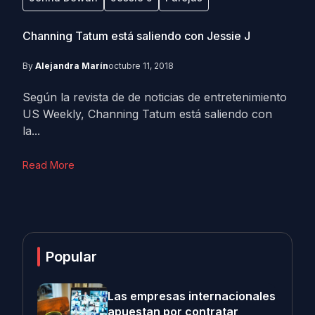
Channing Tatum está saliendo con Jessie J
By
Alejandra Marín
octubre 11, 2018
Según la revista de de noticias de entretenimiento
US Weekly, Channing Tatum está saliendo con
la...
Read More
Popular
Las empresas internacionales
apuestan por contratar