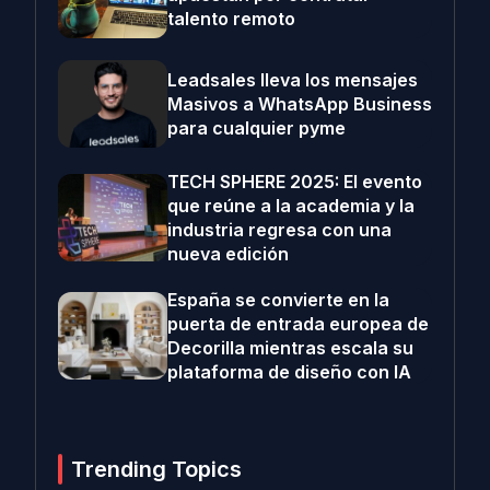
talento remoto
Leadsales lleva los mensajes
Masivos a WhatsApp Business
para cualquier pyme
TECH SPHERE 2025: El evento
que reúne a la academia y la
industria regresa con una
nueva edición
España se convierte en la
puerta de entrada europea de
Decorilla mientras escala su
plataforma de diseño con IA
Trending Topics