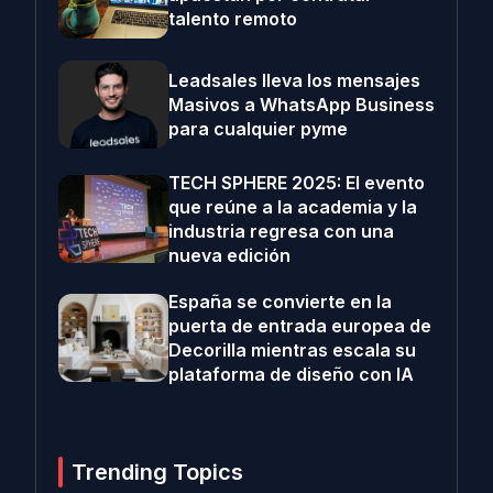
talento remoto
Leadsales lleva los mensajes
Masivos a WhatsApp Business
para cualquier pyme
TECH SPHERE 2025: El evento
que reúne a la academia y la
industria regresa con una
nueva edición
España se convierte en la
puerta de entrada europea de
Decorilla mientras escala su
plataforma de diseño con IA
Trending Topics