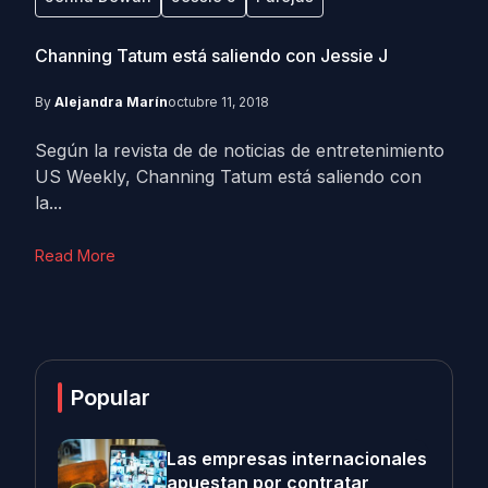
Channing Tatum está saliendo con Jessie J
By
Alejandra Marín
octubre 11, 2018
Según la revista de de noticias de entretenimiento
US Weekly, Channing Tatum está saliendo con
la...
Read More
Popular
Las empresas internacionales
apuestan por contratar