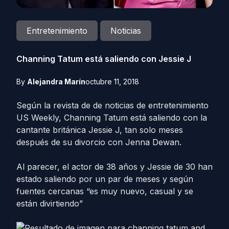
Entretenimiento
Noticias
Channing Tatum está saliendo con Jessie J
By
Alejandra Marín
octubre 11, 2018
Según la revista de de noticias de entretenimiento
US Weekly, Channing Tatum está saliendo con la
cantante británica Jessie J, tan solo meses
después de su divorcio con Jenna Dewan.
Al parecer, el actor de 38 años y Jessie de 30 han
estado saliendo por un par de meses y según
fuentes cercanas “es muy nuevo, casual y se
están divirtiendo”