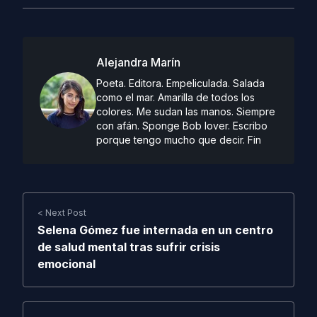
Alejandra Marín
Poeta. Editora. Empeliculada. Salada
como el mar. Amarilla de todos los
colores. Me sudan las manos. Siempre
con afán. Sponge Bob lover. Escribo
porque tengo mucho que decir. Fin
< Next Post
Selena Gómez fue internada en un centro
de salud mental tras sufrir crisis
emocional