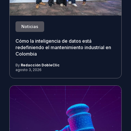
Noticias
Cómo la inteligencia de datos está
redefiniendo el mantenimiento industrial en
Colombia
By
Redacción DobleClic
agosto 3, 2026