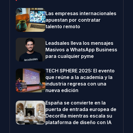
Las empresas internacionales
apuestan por contratar
talento remoto
Leadsales lleva los mensajes
Masivos a WhatsApp Business
para cualquier pyme
TECH SPHERE 2025: El evento
que reúne a la academia y la
industria regresa con una
nueva edición
España se convierte en la
puerta de entrada europea de
Decorilla mientras escala su
plataforma de diseño con IA