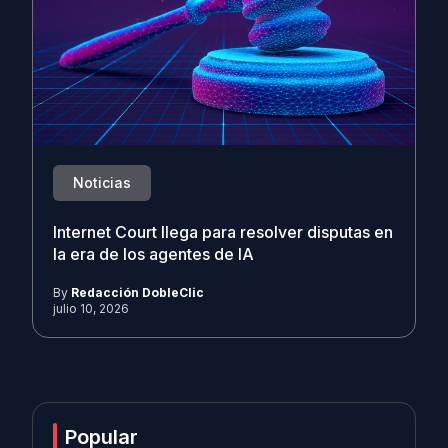
Noticias
Internet Court llega para resolver disputas en
la era de los agentes de IA
By
Redacción DobleClic
julio 10, 2026
Popular