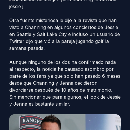
Otra fuente misteriosa le dijo a la revista que han
visto a Channing en algunos conciertos de Jessie
en Seattle y Salt Lake City e incluso un usuario de
Twitter dijo que vió a la pareja jugando golf la
semana pasada.
Aunque ninguno de los dos ha confirmado nada
al respecto, la noticia ha causado asombro por
parte de los fans ya que solo han pasado 6 meses
desde que Channing y Jenna decidieron
divorciarse después de 10 años de matrimonio.
Sin mencionar que para algunos, el look de Jessie
y Jenna es bastante similar.