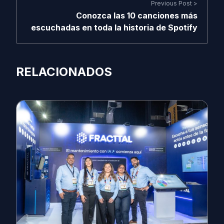
Previous Post >
Conozca las 10 canciones más
escuchadas en toda la historia de Spotify
RELACIONADOS