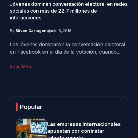
Jóvenes dominan conversación electoral en redes
sociales con más de 22,7 millones de
interacciones
By
Stiven Cartagena
junio 8, 2018
Los jóvenes dominaron la conversación electoral
en Facebook en el día de la votación, cuando...
Read More
Popular
Las empresas internacionales
apuestan por contratar
talento remoto