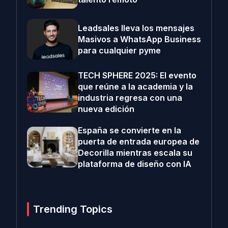
Leadsales lleva los mensajes
Masivos a WhatsApp Business
para cualquier pyme
TECH SPHERE 2025: El evento
que reúne a la academia y la
industria regresa con una
nueva edición
España se convierte en la
puerta de entrada europea de
Decorilla mientras escala su
plataforma de diseño con IA
Trending Topics