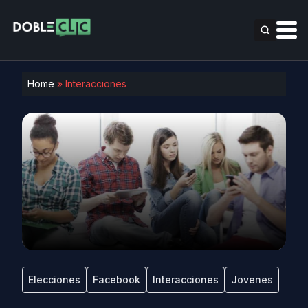
Home
»
Interacciones
Elecciones
Facebook
Interacciones
Jovenes