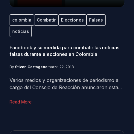
colombia
Combatir
Elecciones
Falsas
noticias
Facebook y su medida para combatir las noticias
falsas durante elecciones en Colombia
By
Stiven Cartagena
marzo 22, 2018
Varios medios y organizaciones de periodismo a
cargo del Consejo de Reacción anunciaron esta...
Read More