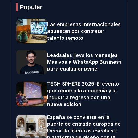
Popular
Las empresas internacionales
apuestan por contratar
talento remoto
Leadsales lleva los mensajes
Masivos a WhatsApp Business
para cualquier pyme
TECH SPHERE 2025: El evento
que reúne a la academia y la
industria regresa con una
nueva edición
España se convierte en la
puerta de entrada europea de
Decorilla mientras escala su
plataforma de diseño con IA