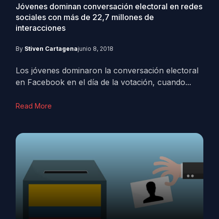
Jóvenes dominan conversación electoral en redes
sociales con más de 22,7 millones de
interacciones
By
Stiven Cartagena
junio 8, 2018
Los jóvenes dominaron la conversación electoral
en Facebook en el día de la votación, cuando...
Read More