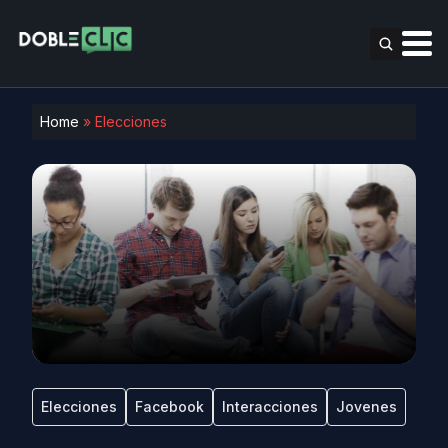
Home
»
Elecciones
Elecciones
Facebook
Interacciones
Jovenes