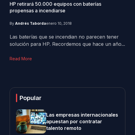
HP retirará 50.000 equipos con baterías
propensas a incendiarse
By
Andrés Taborda
enero 10, 2018
Las baterías que se incendian no parecen tener
solución para HP. Recordemos que hace un año...
Read More
Popular
Las empresas internacionales
apuestan por contratar
talento remoto