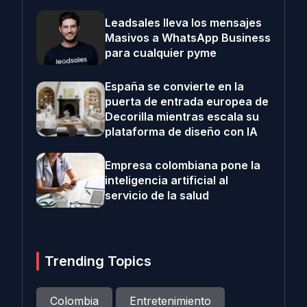
Leadsales lleva los mensajes
Masivos a WhatsApp Business
para cualquier pyme
España se convierte en la
puerta de entrada europea de
Decorilla mientras escala su
plataforma de diseño con IA
Empresa colombiana pone la
inteligencia artificial al
servicio de la salud
Trending Topics
Colombia
Entretenimiento