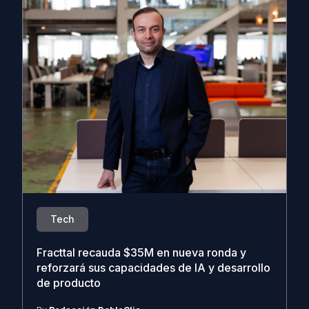
Tech
Fracttal recauda $35M en nueva ronda y
reforzará sus capacidades de IA y desarrollo
de producto