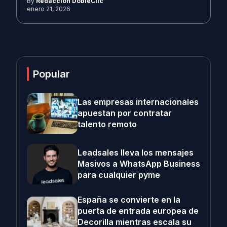
By
Redacción DobleClic
enero 21, 2026
Popular
Las empresas internacionales
apuestan por contratar
talento remoto
Leadsales lleva los mensajes
Masivos a WhatsApp Business
para cualquier pyme
España se convierte en la
puerta de entrada europea de
Decorilla mientras escala su