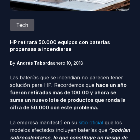
Tech
HP retirará 50.000 equipos con baterías
propensas a incendiarse
By
Andrés Taborda
enero 10, 2018
Las baterías que se incendian no parecen tener
solución para HP. Recordemos que
hace un año
fueron retiradas más de 100.00 y ahora se
suma un nuevo lote de productos que ronda la
cifra de 50.000 con este problema.
La empresa manifestó en su
sitio oficial
que los
modelos afectados incluyen baterías que
“podrían
sobrecalentarse, lo que constituye un riesgo de