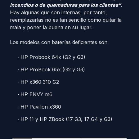
incendios o de quemaduras para los clientes”
.
Hay algunas que son internas, por tanto,
reemplazarlas no es tan sencillo como quitar la
mala y poner la buena en su lugar.
Los modelos con baterías deficientes son:
HP Probook 64x (G2 y G3)
HP ProBook 65x (G2 y G3)
HP x360 310 G2
HP ENVY m6
HP Pavilion x360
HP 11 y HP ZBook (17 G3, 17 G4 y G3)