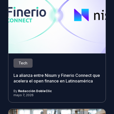
Tech
La alianza entre Nisum y Finerio Connect que
acelera el open finance en Latinoamérica
By
Redacción DobleClic
mayo 7, 2026