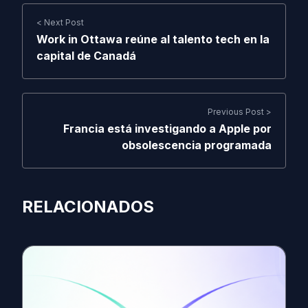
< Next Post
Work in Ottawa reúne al talento tech en la
capital de Canadá
Previous Post >
Francia está investigando a Apple por
obsolescencia programada
RELACIONADOS