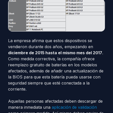
La empresa afirma que estos dispositivos se
vendieron durante dos años, empezando en
diciembre de 2015 hasta el mismo mes del 2017
.
Como medida correctiva, la compañía ofrece
reemplazo gratuito de baterías en los modelos
afectados, además de añadir una actualización de
la BIOS para que esta batería pueda usarse con
seguridad siempre que esté conectada a la
corriente.
Aquellas personas afectadas deben descargar de
manera inmediata una
aplicación de validación