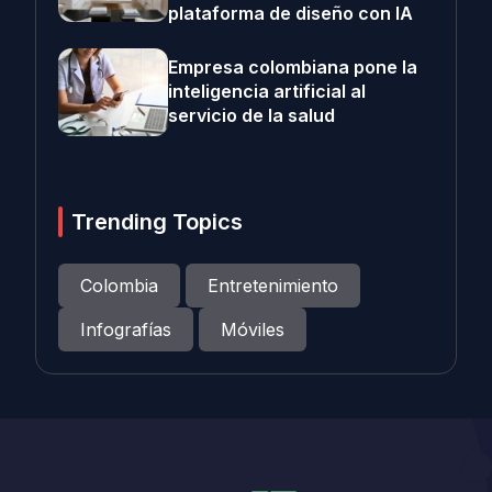
plataforma de diseño con IA
Empresa colombiana pone la
inteligencia artificial al
servicio de la salud
Trending Topics
Colombia
Entretenimiento
Infografías
Móviles