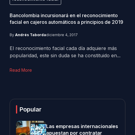
Bancolombia incursionará en el reconocimiento
facial en cajeros automáticos a principios de 2019
By
Andrés Taborda
diciembre 4, 2017
El reconocimiento facial cada día adquiere más
popularidad, este sin duda se ha constituido en...
Read More
Popular
Las empresas internacionales
apuestan por contratar