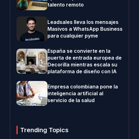
talento remoto
Leadsales lleva los mensajes
Masivos a WhatsApp Business
para cualquier pyme
España se convierte en la
puerta de entrada europea de
Decorilla mientras escala su
plataforma de diseño con IA
Empresa colombiana pone la
inteligencia artificial al
servicio de la salud
Trending Topics