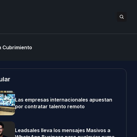
 Cubrimiento
ular
Las empresas internacionales apuestan
por contratar talento remoto
Leadsales lleva los mensajes Masivos a