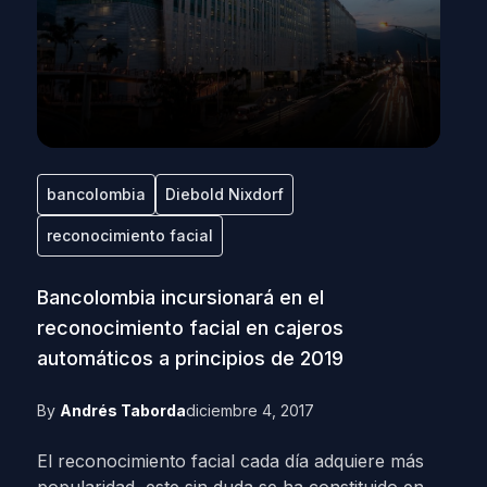
bancolombia
Diebold Nixdorf
reconocimiento facial
Bancolombia incursionará en el
reconocimiento facial en cajeros
automáticos a principios de 2019
By
Andrés Taborda
diciembre 4, 2017
El reconocimiento facial cada día adquiere más