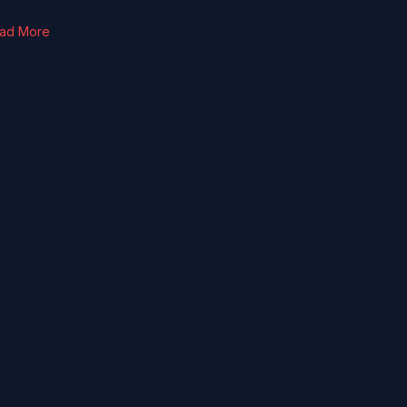
ad More