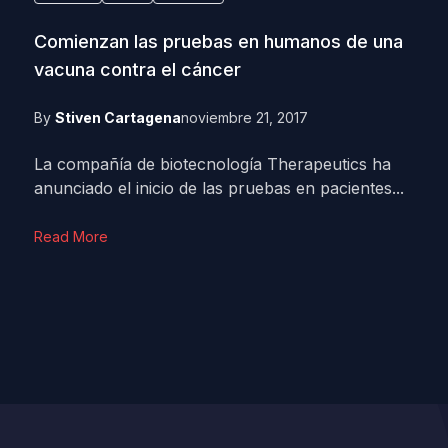
Comienzan las pruebas en humanos de una
vacuna contra el cáncer
By
Stiven Cartagena
noviembre 21, 2017
La compañía de biotecnología Therapeutics ha
anunciado el inicio de las pruebas en pacientes...
Read More