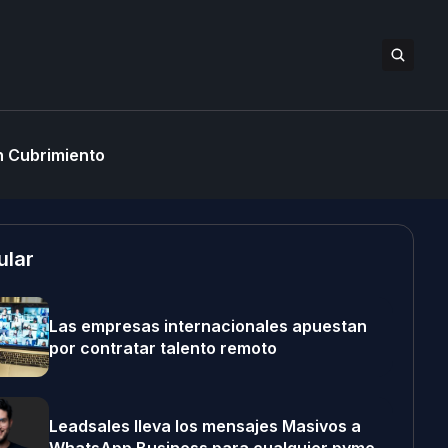
 Cubrimiento
ular
Las empresas internacionales apuestan
por contratar talento remoto
Leadsales lleva los mensajes Masivos a