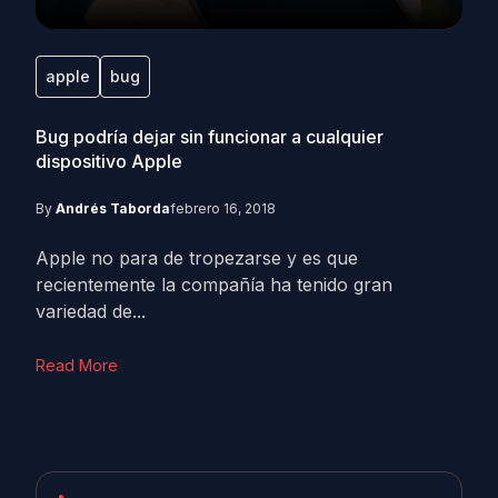
apple
bug
Bug podría dejar sin funcionar a cualquier
dispositivo Apple
By
Andrés Taborda
febrero 16, 2018
Apple no para de tropezarse y es que
recientemente la compañía ha tenido gran
variedad de...
Read More