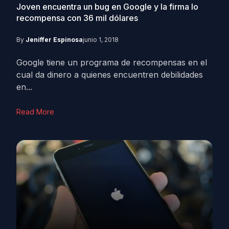
Joven encuentra un bug en Google y la firma lo
recompensa con 36 mil dólares
By
Jeniffer Espinosa
junio 1, 2018
Google tiene un programa de recompensas en el
cual da dinero a quienes encuentren debilidades
en...
Read More