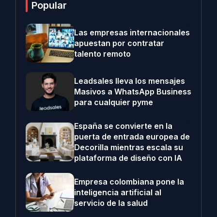
Popular
Las empresas internacionales
apuestan por contratar
talento remoto
Leadsales lleva los mensajes
Masivos a WhatsApp Business
para cualquier pyme
España se convierte en la
puerta de entrada europea de
Decorilla mientras escala su
plataforma de diseño con IA
Empresa colombiana pone la
inteligencia artificial al
servicio de la salud