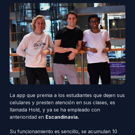
La app que premia a los estudiantes que dejen sus
celulares y presten atención en sus clases, es
llamada Hold, y ya se ha empleado con
anterioridad en
Escandinavia.
Su funcionamiento es sencillo, se acumulan 10