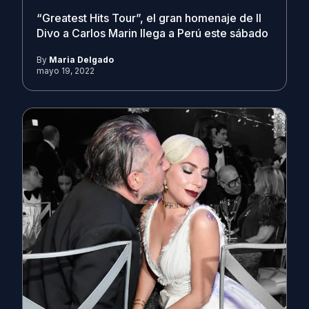
“Greatest Hits Tour”, el gran homenaje de Il
Divo a Carlos Marin llega a Perú este sábado
By
Maria Delgado
mayo 19, 2022