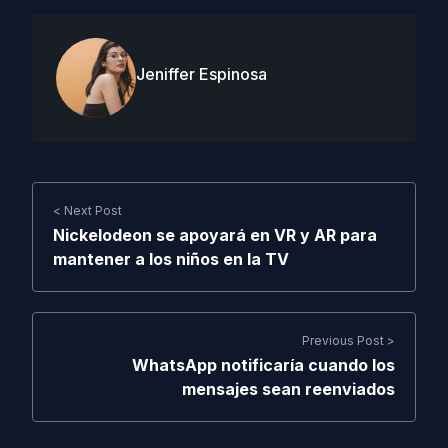
Jeniffer Espinosa
< Next Post
Nickelodeon se apoyará en VR y AR para
mantener a los niños en la TV
Previous Post >
WhatsApp notificaría cuando los
mensajes sean reenviados