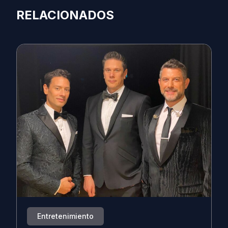
RELACIONADOS
Entretenimiento