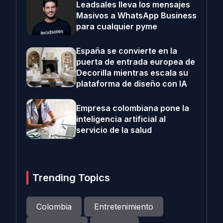
Leadsales lleva los mensajes
Masivos a WhatsApp Business
para cualquier pyme
España se convierte en la
puerta de entrada europea de
Decorilla mientras escala su
plataforma de diseño con IA
Empresa colombiana pone la
inteligencia artificial al
servicio de la salud
Trending Topics
Colombia
Entretenimiento