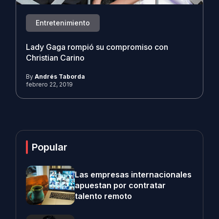
Entretenimiento
Lady Gaga rompió su compromiso con
Christian Carino
By
Andrés Taborda
febrero 22, 2019
Popular
Las empresas internacionales
apuestan por contratar
talento remoto