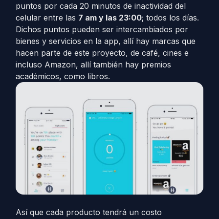
puntos por cada 20 minutos de inactividad del
celular entre las
7 am y las 23:00
; todos los días.
Dichos puntos pueden ser intercambiados por
bienes y servicios en la app, allí hay marcas que
hacen parte de este proyecto, de café, cines e
incluso Amazon, allí también hay premios
académicos, como libros.
Así que cada producto tendrá un costo