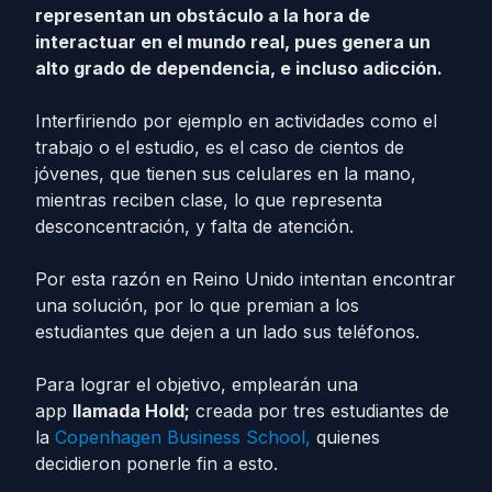
representan un obstáculo a la hora de
interactuar en el mundo real, pues genera un
alto grado de dependencia, e incluso adicción.
Interfiriendo por ejemplo en actividades como el
trabajo o el estudio, es el caso de cientos de
jóvenes, que tienen sus celulares en la mano,
mientras reciben clase, lo que representa
desconcentración, y falta de atención.
Por esta razón en Reino Unido intentan encontrar
una solución, por lo que premian a los
estudiantes que dejen a un lado sus teléfonos.
Para lograr el objetivo, emplearán una
app
llamada Hold;
creada por tres estudiantes de
la
Copenhagen Business School,
quienes
decidieron ponerle fin a esto.