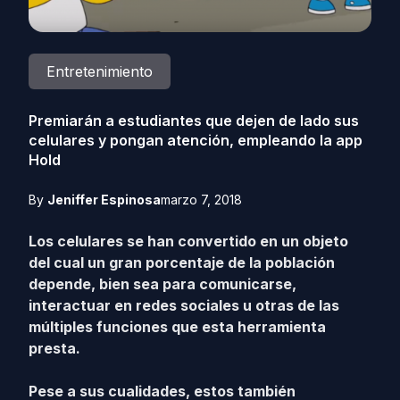
Entretenimiento
Premiarán a estudiantes que dejen de lado sus
celulares y pongan atención, empleando la app
Hold
By
Jeniffer Espinosa
marzo 7, 2018
Los celulares se han convertido en un objeto
del cual un gran porcentaje de la población
depende, bien sea para comunicarse,
interactuar en redes sociales u otras de las
múltiples funciones que esta herramienta
presta.
Pese a sus cualidades, estos también