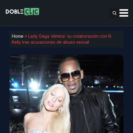
Home
»
Lady Gaga ‘elimina’ su colaboración con R.
Kelly tras acusaciones de abuso sexual