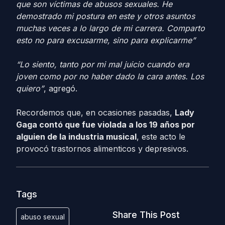
que son víctimas de abusos sexuales. He
demostrado mi postura en este y otros asuntos
muchas veces a lo largo de mi carrera. Comparto
esto no para excusarme, sino para explicarme”
“Lo siento, tanto por mi mal juicio cuando era
joven como por no haber dado la cara antes. Los
quiero”
, agregó.
Recordemos que, en ocasiones pasadas,
Lady
Gaga contó que fue violada a los 19 años por
alguien de la industria musical
, este acto le
provocó trastornos alimenticos y depresivos.
Tags
Share This Post
abuso sexual