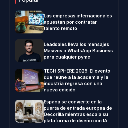
Las empresas internacionales
apuestan por contratar
talento remoto
Leadsales lleva los mensajes
Masivos a WhatsApp Business
para cualquier pyme
TECH SPHERE 2025: El evento
que reúne a la academia y la
industria regresa con una
nueva edición
España se convierte en la
puerta de entrada europea de
Decorilla mientras escala su
plataforma de diseño con IA