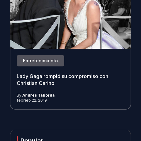
Entretenimiento
Lady Gaga rompió su compromiso con
Christian Carino
By
Andrés Taborda
febrero 22, 2019
Popular