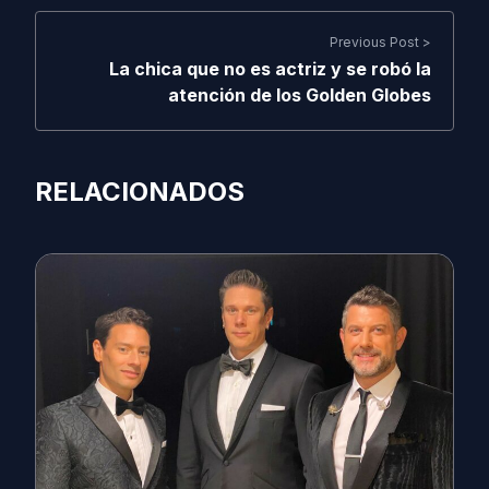
Previous Post >
La chica que no es actriz y se robó la
atención de los Golden Globes
RELACIONADOS