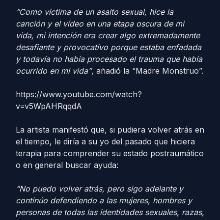
“Como víctima de un asalto sexual, hice la
canción y el vídeo en una etapa oscura de mi
vida, mi intención era crear algo extremadamente
desafiante y provocativo porque estaba enfadada
y todavía no había procesado el trauma que había
ocurrido en mi vida”
, añadió la “Madre Monstruo”.
https://www.youtube.com/watch?
v=v5WpAHRqqdA
La artista manifestó que, si pudiera volver atrás en
el tiempo, le diría a su yo del pasado que hiciera
terapia para comprender su estado postraumático
o en general buscar ayuda:
“No puedo volver atrás, pero sigo adelante y
continúo defendiendo a las mujeres, hombres y
personas de todas las identidades sexuales, razas,