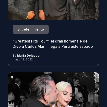
Entretenimiento
“Greatest Hits Tour”, el gran homenaje de Il
Divo a Carlos Marin llega a Perú este sábado
By
Maria Delgado
mayo 19, 2022