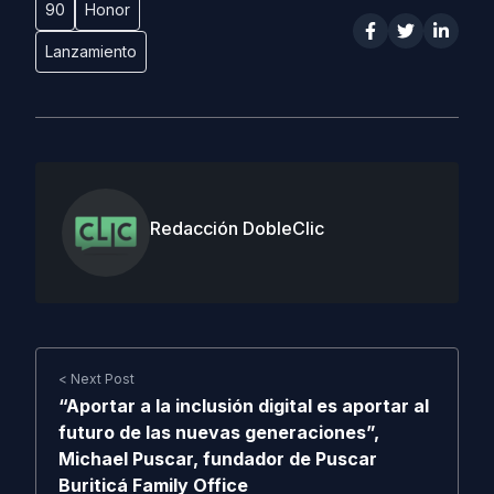
90
Honor
Lanzamiento
Redacción DobleClic
< Next Post
“Aportar a la inclusión digital es aportar al
futuro de las nuevas generaciones”,
Michael Puscar, fundador de Puscar
Buriticá Family Office