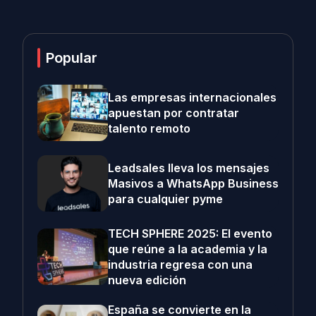
Popular
Las empresas internacionales
apuestan por contratar
talento remoto
Leadsales lleva los mensajes
Masivos a WhatsApp Business
para cualquier pyme
TECH SPHERE 2025: El evento
que reúne a la academia y la
industria regresa con una
nueva edición
España se convierte en la