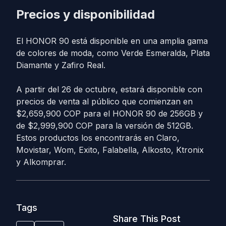
Precios y disponibilidad
El HONOR 90 está disponible en una amplia gama
de colores de moda, como Verde Esmeralda, Plata
Diamante y Zafiro Real.
A partir del 26 de octubre, estará disponible con
precios de venta al público que comienzan en
$2,659,900 COP para el HONOR 90 de 256GB y
de $2,999,900 COP para la versión de 512GB.
Estos productos los encontrarás en Claro,
Movistar, Wom, Exito, Falabella, Alkosto, Ktronix
y Alkomprar.
Tags
Share This Post