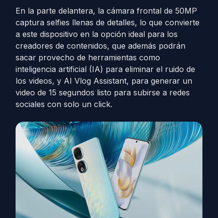
En la parte delantera, la cámara frontal de 50MP
captura selfies llenas de detalles, lo que convierte
a este dispositivo en la opción ideal para los
creadores de contenidos, que además podrán
sacar provecho de herramientas como
inteligencia artificial (IA) para eliminar el ruido de
los videos, y AI Vlog Assistant, para generar un
video de 15 segundos listo para subirse a redes
sociales con solo un click.