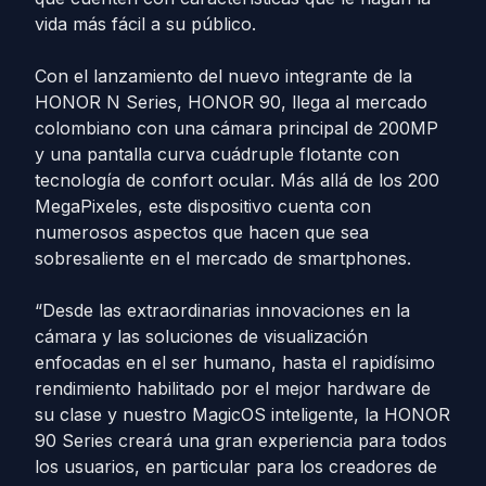
vida más fácil a su público.
Con el lanzamiento del nuevo integrante de la
HONOR N Series, HONOR 90, llega al mercado
colombiano con una cámara principal de 200MP
y una pantalla curva cuádruple flotante con
tecnología de confort ocular. Más allá de los 200
MegaPixeles, este dispositivo cuenta con
numerosos aspectos que hacen que sea
sobresaliente en el mercado de smartphones.
“Desde las extraordinarias innovaciones en la
cámara y las soluciones de visualización
enfocadas en el ser humano, hasta el rapidísimo
rendimiento habilitado por el mejor hardware de
su clase y nuestro MagicOS inteligente, la HONOR
90 Series creará una gran experiencia para todos
los usuarios, en particular para los creadores de