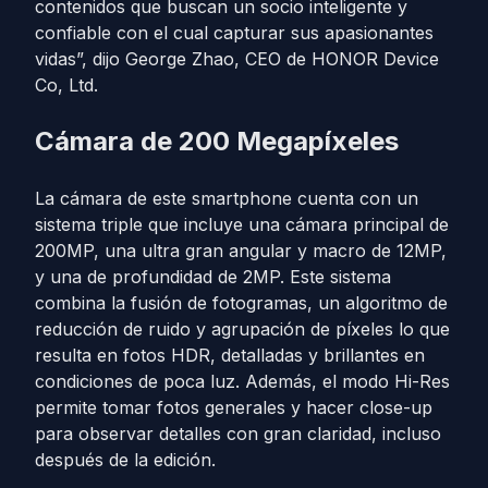
contenidos que buscan un socio inteligente y
confiable con el cual capturar sus apasionantes
vidas”, dijo George Zhao, CEO de HONOR Device
Co, Ltd.
Cámara de 200 Megapíxeles
La cámara de este smartphone cuenta con un
sistema triple que incluye una cámara principal de
200MP, una ultra gran angular y macro de 12MP,
y una de profundidad de 2MP. Este sistema
combina la fusión de fotogramas, un algoritmo de
reducción de ruido y agrupación de píxeles lo que
resulta en fotos HDR, detalladas y brillantes en
condiciones de poca luz. Además, el modo Hi-Res
permite tomar fotos generales y hacer close-up
para observar detalles con gran claridad, incluso
después de la edición.