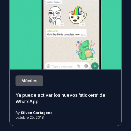
Móviles
Ya puede activar los nuevos ‘stickers’ de
WhatsApp
By
Stiven Cartagena
octubre 25, 2018