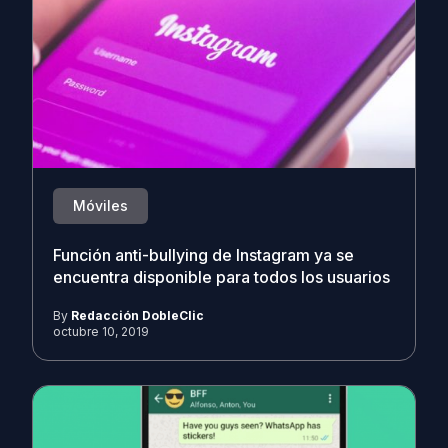
Móviles
Función anti-bullying de Instagram ya se
encuentra disponible para todos los usuarios
By
Redacción DobleClic
octubre 10, 2019