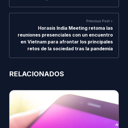
Previous Post >
Horasis India Meeting retoma las
reuniones presenciales con un encuentro
en Vietnam para afrontar los principales
retos de la sociedad tras la pandemia
RELACIONADOS