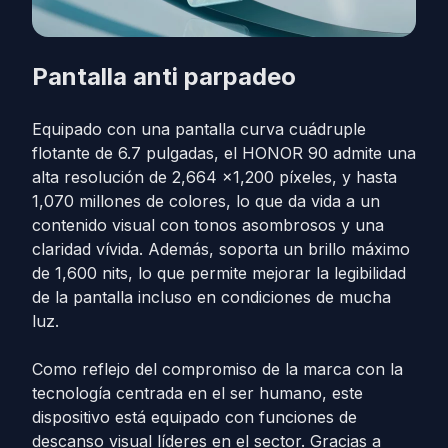
Pantalla anti parpadeo
Equipado con una pantalla curva cuádruple
flotante de 6.7 pulgadas, el HONOR 90 admite una
alta resolución de 2,664 x1,200 píxeles, y hasta
1,070 millones de colores, lo que da vida a un
contenido visual con tonos asombrosos y una
claridad vívida. Además, soporta un brillo máximo
de 1,600 nits, lo que permite mejorar la legibilidad
de la pantalla incluso en condiciones de mucha
luz.
Como reflejo del compromiso de la marca con la
tecnología centrada en el ser humano, este
dispositivo está equipado con funciones de
descanso visual líderes en el sector. Gracias a