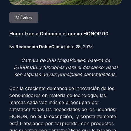
Móviles
Honor trae a Colombia el nuevo HONOR 90
By
Redacción DobleClic
octubre 28, 2023
Cámara de 200 MegaPixeles, batería de
5,000mAh,
y funciones para el descanso visual
son algunas de sus principales características.
Con la creciente demanda de innovación de los
consumidores en materia de tecnología, las
marcas cada vez más se preocupan por
satisfacer todas las necesidades de los usuarios.
HONOR, no es la excepción, y constantemente
está trabajando por sorprender con productos
que cuenten con características que le hagan la