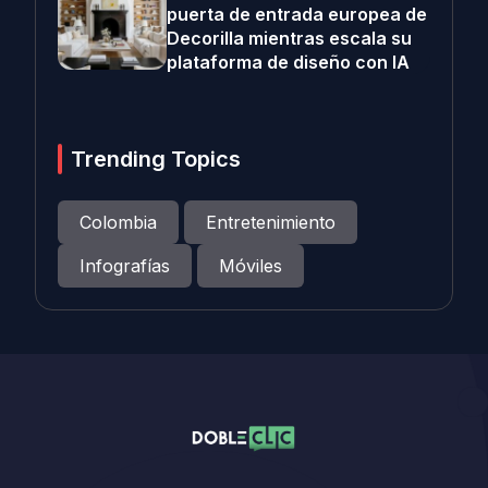
puerta de entrada europea de
Decorilla mientras escala su
plataforma de diseño con IA
Trending Topics
Colombia
Entretenimiento
Infografías
Móviles