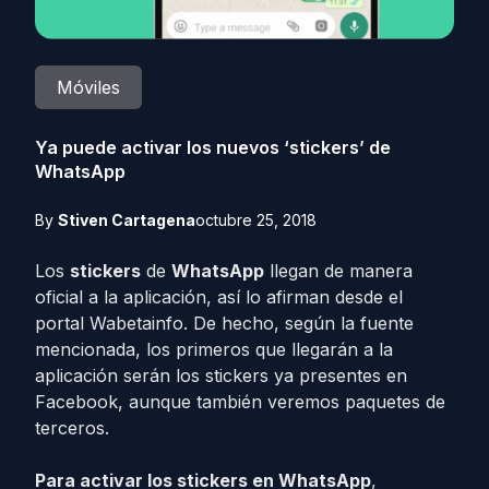
Móviles
Ya puede activar los nuevos ‘stickers’ de
WhatsApp
By
Stiven Cartagena
octubre 25, 2018
Los
stickers
de
WhatsApp
llegan de manera
oficial a la aplicación, así lo afirman desde el
portal Wabetainfo. De hecho, según la fuente
mencionada, los primeros que llegarán a la
aplicación serán los stickers ya presentes en
Facebook, aunque también veremos paquetes de
terceros.
Para activar los stickers en WhatsApp
,