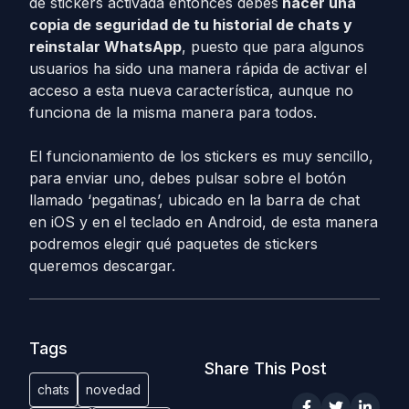
de stickers activada entonces debes
hacer una
copia de seguridad de tu historial de chats y
reinstalar WhatsApp
, puesto que para algunos
usuarios ha sido una manera rápida de activar el
acceso a esta nueva característica, aunque no
funciona de la misma manera para todos.
El funcionamiento de los stickers es muy sencillo,
para enviar uno, debes pulsar sobre el botón
llamado ‘pegatinas’, ubicado en la barra de chat
en iOS y en el teclado en Android, de esta manera
podremos elegir qué paquetes de stickers
queremos descargar.
Tags
Share This Post
chats
novedad