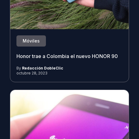
Móviles
Honor trae a Colombia el nuevo HONOR 90
By
Redacción DobleClic
octubre 28, 2023