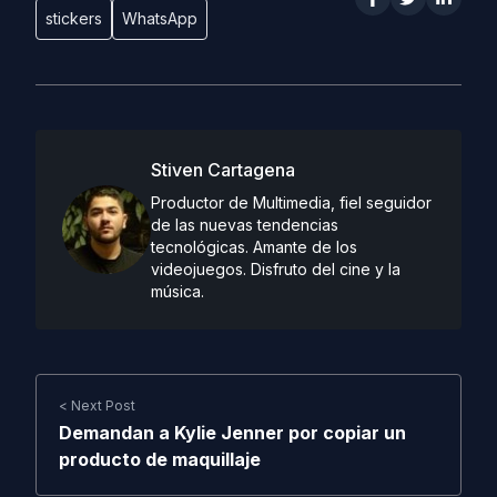
stickers
WhatsApp
Stiven Cartagena
Productor de Multimedia, fiel seguidor
de las nuevas tendencias
tecnológicas. Amante de los
videojuegos. Disfruto del cine y la
música.
< Next Post
Demandan a Kylie Jenner por copiar un
producto de maquillaje