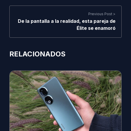
Previous Post >
De la pantalla a la realidad, esta pareja de
Élite se enamoró
RELACIONADOS