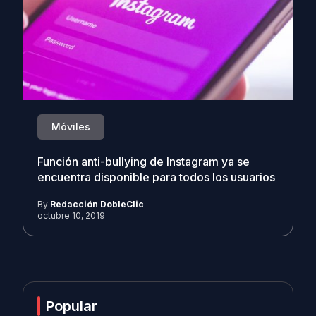
Móviles
Función anti-bullying de Instagram ya se
encuentra disponible para todos los usuarios
By
Redacción DobleClic
octubre 10, 2019
Popular