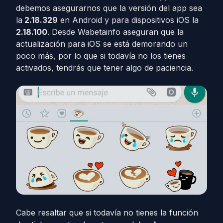
debemos asegurarnos que la versión del app sea
la
2.18.329
en Android y para dispositivos iOS la
2.18.100
. Desde Wabetainfo aseguran que la
actualización para iOS se está demorando un
poco más, por lo que si todavía no los tienes
activados, tendrás que tener algo de paciencia.
Cabe resaltar que si todavía no tienes la función