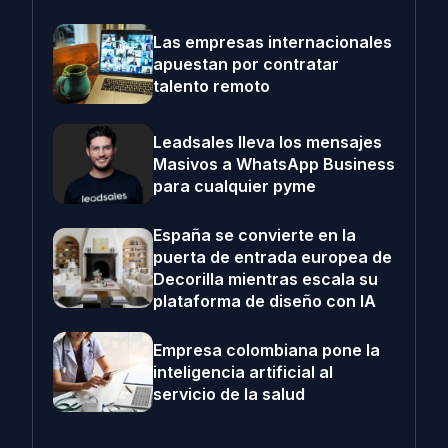
Las empresas internacionales
apuestan por contratar
talento remoto
Leadsales lleva los mensajes
Masivos a WhatsApp Business
para cualquier pyme
España se convierte en la
puerta de entrada europea de
Decorilla mientras escala su
plataforma de diseño con IA
Empresa colombiana pone la
inteligencia artificial al
servicio de la salud