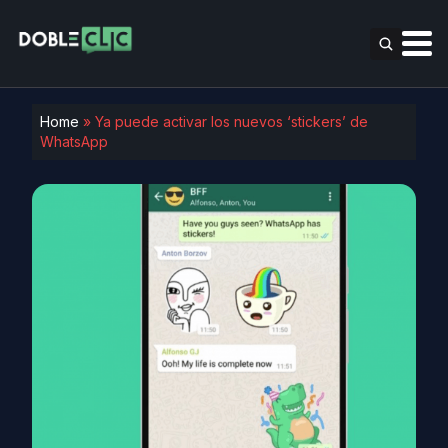
Home
»
Ya puede activar los nuevos ‘stickers’ de
WhatsApp