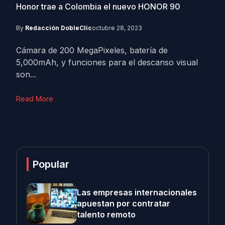
Honor trae a Colombia el nuevo HONOR 90
By
Redacción DobleClic
octubre 28, 2023
Cámara de 200 MegaPixeles, batería de
5,000mAh, y funciones para el descanso visual
son...
Read More
Popular
Las empresas internacionales
apuestan por contratar
talento remoto