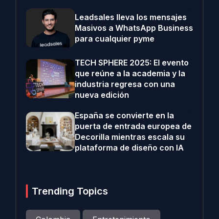
Leadsales lleva los mensajes
Masivos a WhatsApp Business
para cualquier pyme
TECH SPHERE 2025: El evento
que reúne a la academia y la
industria regresa con una
nueva edición
España se convierte en la
puerta de entrada europea de
Decorilla mientras escala su
plataforma de diseño con IA
Trending Topics