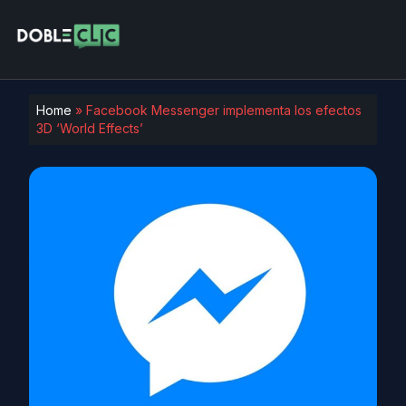
Home
»
Facebook Messenger implementa los efectos
3D ‘World Effects’