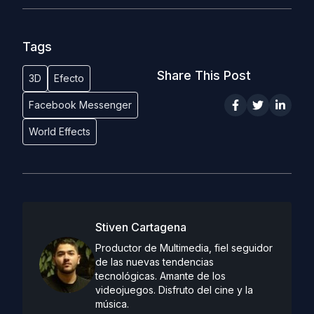
Tags
Share This Post
3D
Efecto
Facebook Messenger
World Effects
Stiven Cartagena
Productor de Multimedia, fiel seguidor
de las nuevas tendencias
tecnológicas. Amante de los
videojuegos. Disfruto del cine y la
música.