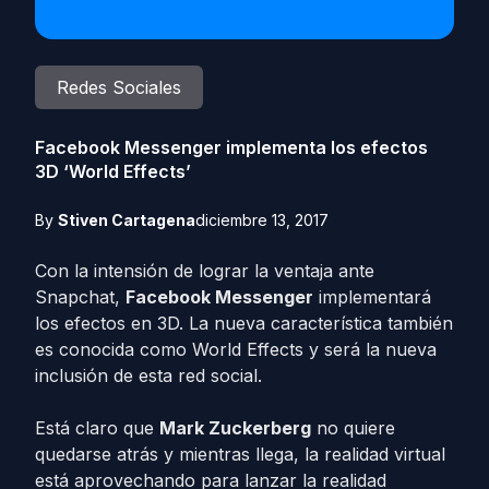
Redes Sociales
Facebook Messenger implementa los efectos
3D ‘World Effects’
By
Stiven Cartagena
diciembre 13, 2017
Con la intensión de lograr la ventaja ante
Snapchat,
Facebook Messenger
implementará
los efectos en 3D. La nueva característica también
es conocida como World Effects y será la nueva
inclusión de esta red social.
Está claro que
Mark Zuckerberg
no quiere
quedarse atrás y mientras llega, la realidad virtual
está aprovechando para lanzar la realidad