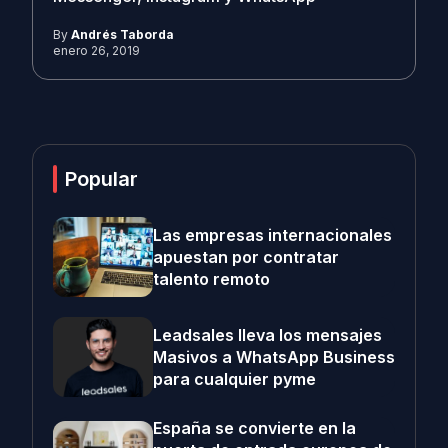
By
Andrés Taborda
enero 26, 2019
Popular
Las empresas internacionales
apuestan por contratar
talento remoto
Leadsales lleva los mensajes
Masivos a WhatsApp Business
para cualquier pyme
España se convierte en la