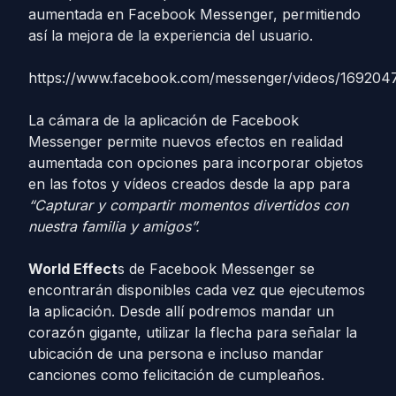
aumentada en Facebook Messenger, permitiendo
así la mejora de la experiencia del usuario.
https://www.facebook.com/messenger/videos/16920
La cámara de la aplicación de Facebook
Messenger permite nuevos efectos en realidad
aumentada con opciones para incorporar objetos
en las fotos y vídeos creados desde la app para
“Capturar y compartir momentos divertidos con
nuestra familia y amigos”.
World Effect
s de Facebook Messenger se
encontrarán disponibles cada vez que ejecutemos
la aplicación. Desde allí podremos mandar un
corazón gigante, utilizar la flecha para señalar la
ubicación de una persona e incluso mandar
canciones como felicitación de cumpleaños.