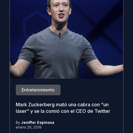
Entretenimiento
Mark Zuckerberg mató una cabra con “un
láser” y se la comió con el CEO de Twitter
By
Jeniffer Espinosa
enero 26, 2019