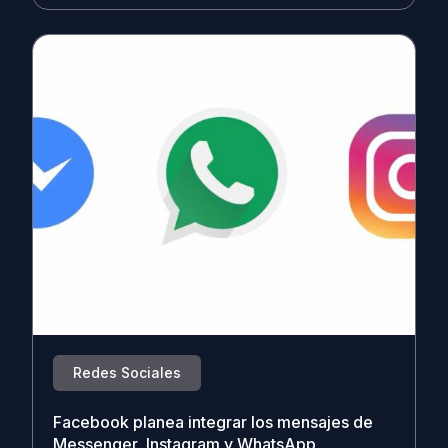
Redes Sociales
Facebook planea integrar los mensajes de
Messenger, Instagram y WhatsApp