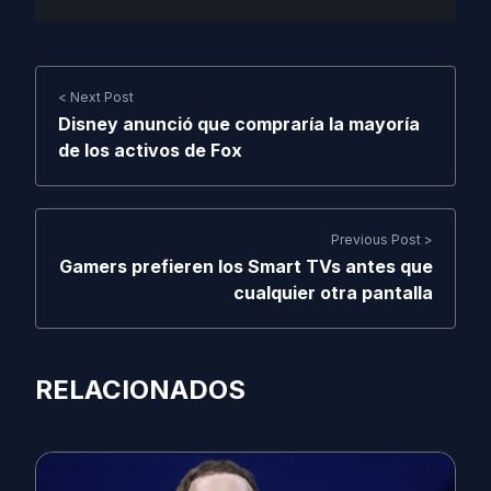
< Next Post
Disney anunció que compraría la mayoría
de los activos de Fox
Previous Post >
Gamers prefieren los Smart TVs antes que
cualquier otra pantalla
RELACIONADOS