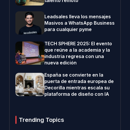
talento remoto
Leadsales lleva los mensajes
Masivos a WhatsApp Business
para cualquier pyme
TECH SPHERE 2025: El evento
que reúne a la academia y la
industria regresa con una
nueva edición
España se convierte en la
puerta de entrada europea de
Decorilla mientras escala su
plataforma de diseño con IA
Trending Topics