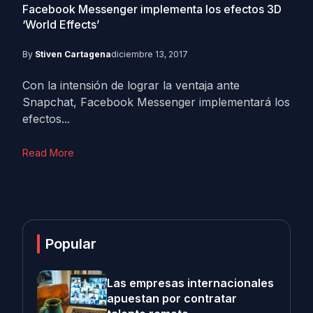
Facebook Messenger implementa los efectos 3D
‘World Effects’
By
Stiven Cartagena
diciembre 13, 2017
Con la intensión de lograr la ventaja ante
Snapchat, Facebook Messenger implementará los
efectos...
Read More
Popular
Las empresas internacionales
apuestan por contratar