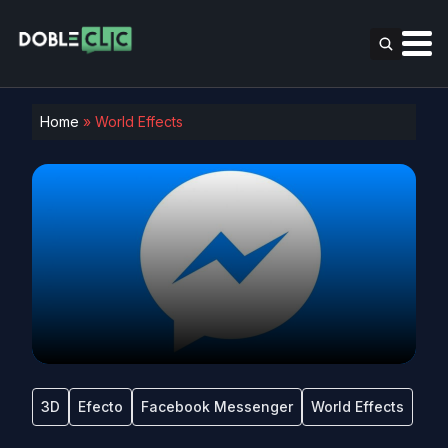
Home
»
World Effects
3D
Efecto
Facebook Messenger
World Effects