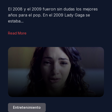
El 2008 y el 2009 fueron sin dudas los mejores
años para el pop. En el 2009 Lady Gaga se
estaba...
Read More
Entretenimiento