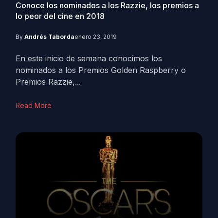
Conoce los nominados a los Razzie, los premios a
lo peor del cine en 2018
By
Andrés Taborda
enero 23, 2019
En este inicio de semana conocimos los
nominados a los Premios Golden Raspberry o
Premios Razzie,...
Read More