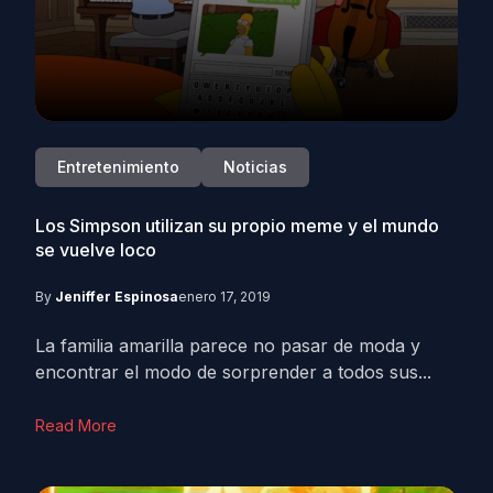
Entretenimiento
Noticias
Los Simpson utilizan su propio meme y el mundo
se vuelve loco
By
Jeniffer Espinosa
enero 17, 2019
La familia amarilla parece no pasar de moda y
encontrar el modo de sorprender a todos sus...
Read More