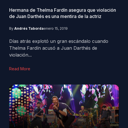
Hermana de Thelma Fardín asegura que violación
de Juan Darthés es una mentira de la actriz
By
Andrés Taborda
enero 15, 2019
Días atrás explotó un gran escándalo cuando
Thelma Fardín acusó a Juan Darthés de
violación...
Read More