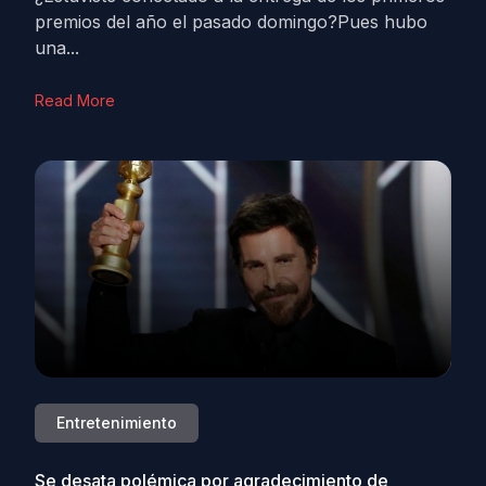
premios del año el pasado domingo?Pues hubo
una...
Read More
Entretenimiento
Se desata polémica por agradecimiento de