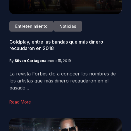
Entretenimiento
Noticias
Coldplay, entre las bandas que más dinero
recaudaron en 2018
By
Stiven Cartagena
enero 15, 2019
La revista Forbes dio a conocer los nombres de
los artistas que más dinero recaudaron en el
pasado...
Read More