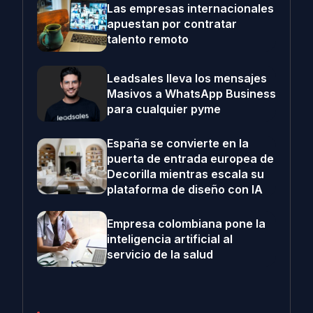
Las empresas internacionales
apuestan por contratar
talento remoto
Leadsales lleva los mensajes
Masivos a WhatsApp Business
para cualquier pyme
España se convierte en la
puerta de entrada europea de
Decorilla mientras escala su
plataforma de diseño con IA
Empresa colombiana pone la
inteligencia artificial al
servicio de la salud