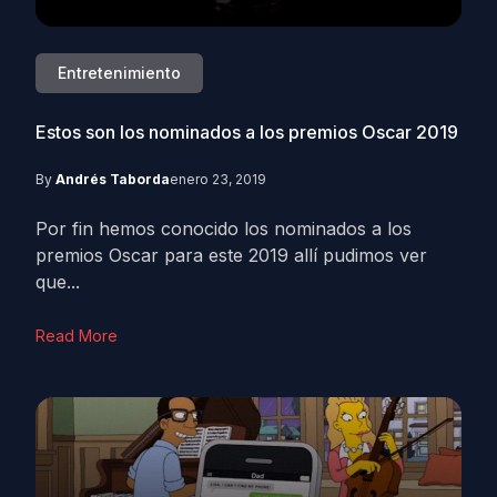
Entretenimiento
Estos son los nominados a los premios Oscar 2019
By
Andrés Taborda
enero 23, 2019
Por fin hemos conocido los nominados a los
premios Oscar para este 2019 allí pudimos ver
que...
Read More