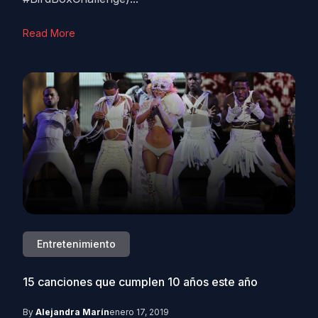
Read More
Entretenimiento
15 canciones que cumplen 10 años este año
By
Alejandra Marín
enero 17, 2019