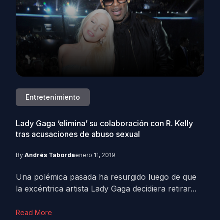
Entretenimiento
Lady Gaga ‘elimina’ su colaboración con R. Kelly
tras acusaciones de abuso sexual
By
Andrés Taborda
enero 11, 2019
Una polémica pasada ha resurgido luego de que
la excéntrica artista Lady Gaga decidiera retirar...
Read More