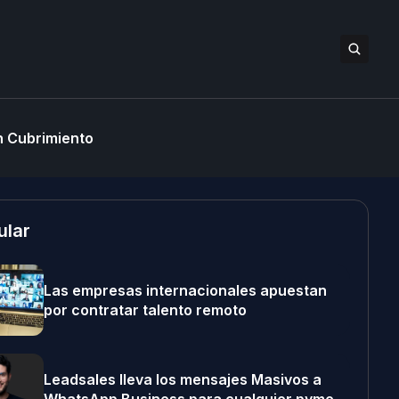
 Cubrimiento
ular
Las empresas internacionales apuestan
por contratar talento remoto
Leadsales lleva los mensajes Masivos a