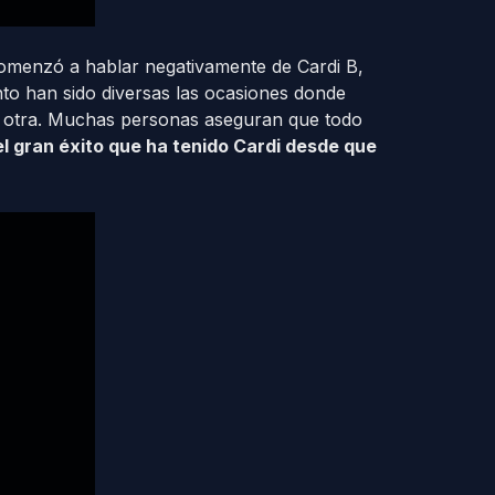
 comenzó a hablar negativamente de Cardi B,
to han sido diversas las ocasiones donde
a otra. Muchas personas aseguran que todo
l gran éxito que ha tenido Cardi desde que