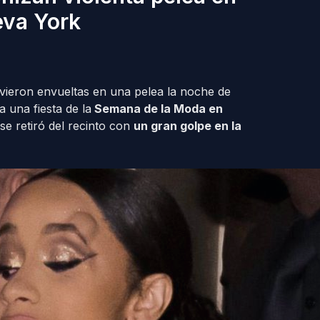
eva York
 vieron envueltas en una pelea la noche de
 una fiesta de la
Semana de la Moda en
” se retiró del recinto con
un gran golpe en la