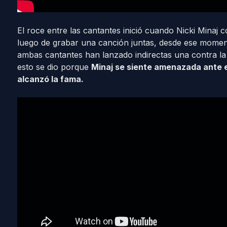
El roce entre las cantantes inició cuando Nicki Minaj
luego de grabar una canción juntas, desde ese momen
ambas cantantes han lanzado indirectas una contra l
esto se dio porque
Minaj se siente amenazada ante e
alcanzó la fama.