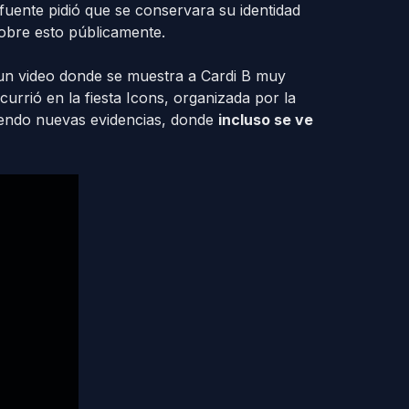
fuente pidió que se conservara su identidad
obre esto públicamente.
 un video donde se muestra a Cardi B muy
urrió en la fiesta Icons, organizada por la
iendo nuevas evidencias, donde
incluso se ve