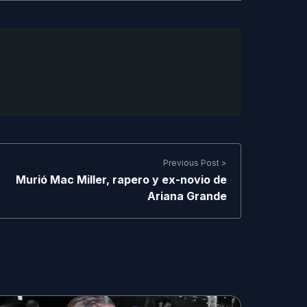
Previous Post >
Murió Mac Miller, rapero y ex-novio de
Ariana Grande