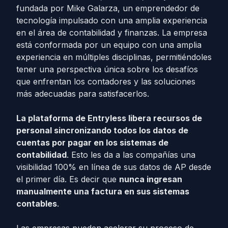
fundada por Mike Galarza, un emprendedor de
tecnología impulsado con una amplia experiencia
en el área de contabilidad y finanzas. La empresa
está conformada por un equipo con una amplia
experiencia en múltiples disciplinas, permitiéndoles
tener una perspectiva única sobre los desafíos
que enfrentan los contadores y las soluciones
más adecuadas para satisfacerlos.
La plataforma de Entryless libera recursos de
personal sincronizando todos los datos de
cuentas por pagar en los sistemas de
contabilidad
. Esto les da a las compañías una
visibilidad 100% en línea de sus datos de AP desde
el primer día. Es decir que
nunca ingresan
manualmente una factura en sus sistemas
contables
.