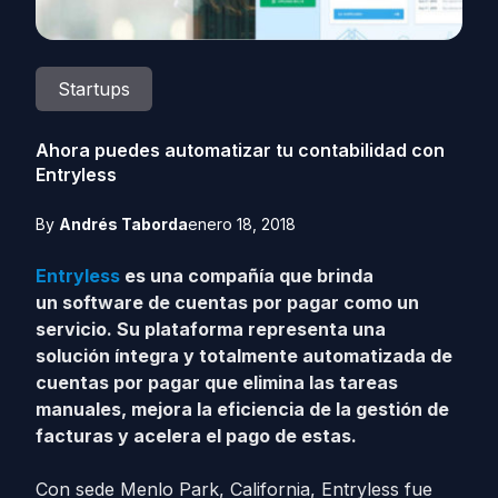
Startups
Ahora puedes automatizar tu contabilidad con
Entryless
By
Andrés Taborda
enero 18, 2018
Entryless
es una compañía que brinda
un software de cuentas por pagar como un
servicio. Su plataforma representa una
solución íntegra y totalmente automatizada de
cuentas por pagar que elimina las tareas
manuales, mejora la eficiencia de la gestión de
facturas y acelera el pago de estas.
Con sede Menlo Park, California, Entryless fue