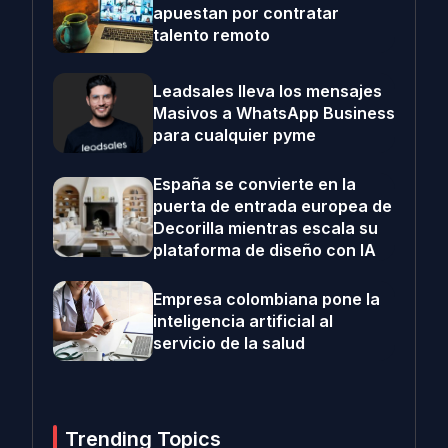
apuestan por contratar
talento remoto
Leadsales lleva los mensajes
Masivos a WhatsApp Business
para cualquier pyme
España se convierte en la
puerta de entrada europea de
Decorilla mientras escala su
plataforma de diseño con IA
Empresa colombiana pone la
inteligencia artificial al
servicio de la salud
Trending Topics