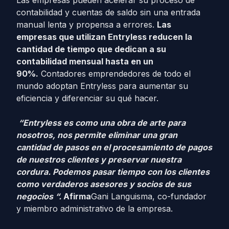
Las empresas pueden acelerar su proceso de
contabilidad y cuentas de saldo sin una entrada
manual lenta y propensa a errores.
Las
empresas que utilizan Entryless reducen la
cantidad de tiempo que dedican a su
contabilidad mensual hasta en un
90%.
Contadores emprendedores de todo el
mundo adoptan Entryless para aumentar su
eficiencia y diferenciar su qué hacer.
“Entryless es como una obra de arte para
nosotros, nos permite eliminar una gran
cantidad de pasos en el procesamiento de pagos
de nuestros clientes y preservar nuestra
cordura. Podemos pasar tiempo con los clientes
como verdaderos asesores y socios de sus
negocios “.
Afirma
Gani Languisma, co-fundador
y miembro administrativo de la empresa.