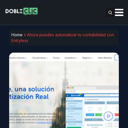
Home
»
Ahora puedes automatizar tu contabilidad con
Entryless