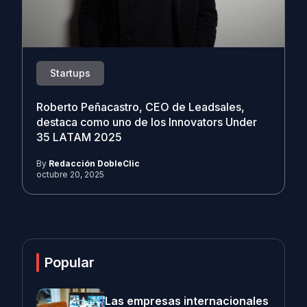
Startups
Roberto Peñacastro, CEO de Leadsales,
destaca como uno de los Innovators Under
35 LATAM 2025
By
Redacción DobleClic
octubre 20, 2025
Popular
Las empresas internacionales