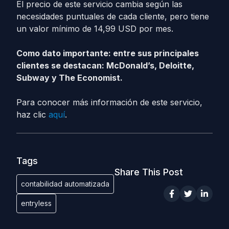
El precio de este servicio cambia según las
necesidades puntuales de cada cliente, pero tiene
un valor mínimo de 14,99 USD por mes.
Como dato importante: entre sus principales
clientes se destacan: McDonald’s, Deloitte,
Subway y The Economist.
Para conocer más información de este servicio,
haz clic
aquí
.
Tags
Share This Post
contabilidad automatizada
entryless