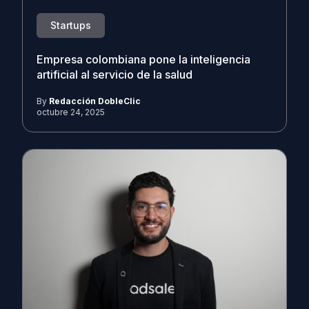
Startups
Empresa colombiana pone la inteligencia
artificial al servicio de la salud
By
Redacción DobleClic
octubre 24, 2025