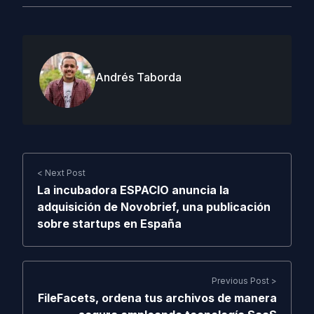
Andrés Taborda
< Next Post
La incubadora ESPACIO anuncia la
adquisición de Novobrief, una publicación
sobre startups en España
Previous Post >
FileFacets, ordena tus archivos de manera