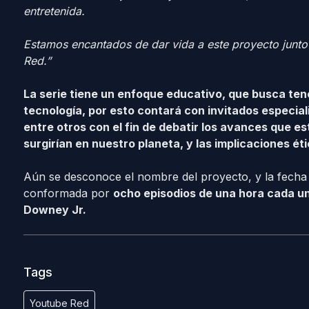
entretenida.
Estamos encantados de dar vida a este proyecto junt
Red.”
La serie tiene un enfoque educativo, que busca ten
tecnología, por esto contará con invitados especial
entre otros con el fin de debatir los avances que e
surgirían en nuestro planeta, y las implicaciones ét
Aún se desconoce el nombre del proyecto, y la fecha 
conformada por
ocho episodios de una hora cada un
Downey Jr.
Tags
Youtube Red