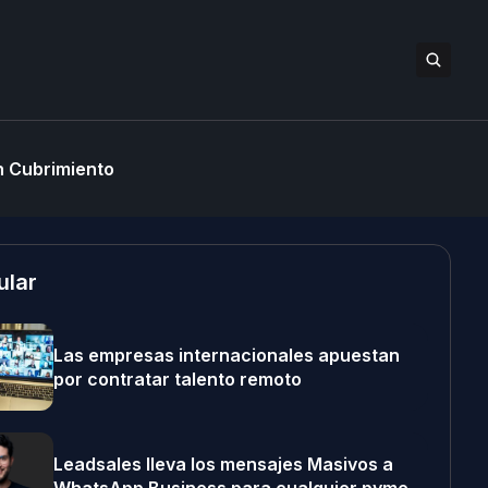
 Cubrimiento
ular
Las empresas internacionales apuestan
por contratar talento remoto
Leadsales lleva los mensajes Masivos a