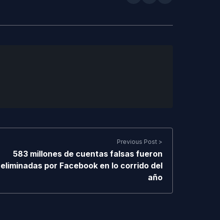
Previous Post >
583 millones de cuentas falsas fueron
eliminadas por Facebook en lo corrido del
año