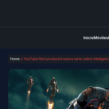
Inicio
Móviles
Home
»
YouTube Red producirá nueva serie sobre Inteligencia 