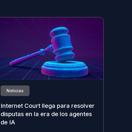
Noticias
Internet Court llega para resolver
disputas en la era de los agentes
de IA