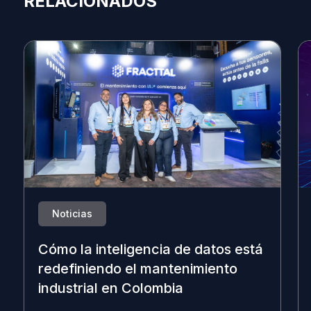
RELACIONADOS
Noticias
Cómo la inteligencia de datos está
redefiniendo el mantenimiento
industrial en Colombia