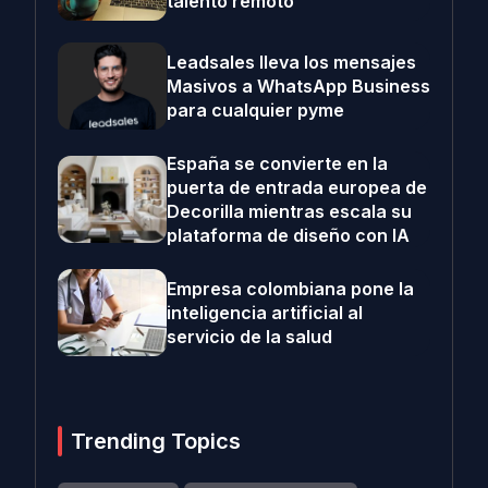
talento remoto
Leadsales lleva los mensajes
Masivos a WhatsApp Business
para cualquier pyme
España se convierte en la
puerta de entrada europea de
Decorilla mientras escala su
plataforma de diseño con IA
Empresa colombiana pone la
inteligencia artificial al
servicio de la salud
Trending Topics