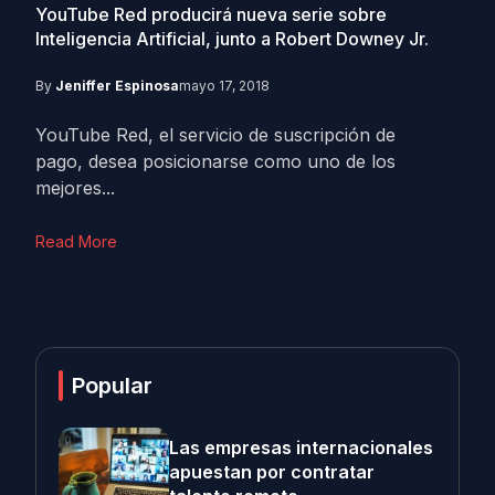
YouTube Red producirá nueva serie sobre
Inteligencia Artificial, junto a Robert Downey Jr.
By
Jeniffer Espinosa
mayo 17, 2018
YouTube Red, el servicio de suscripción de
pago, desea posicionarse como uno de los
mejores...
Read More
Popular
Las empresas internacionales
apuestan por contratar