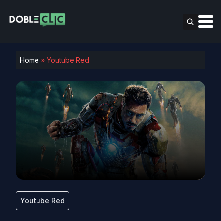
Home
»
Youtube Red
Youtube Red