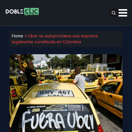
Home
»
Uber se autoproclama una empresa
legalmente constituida en Colombia