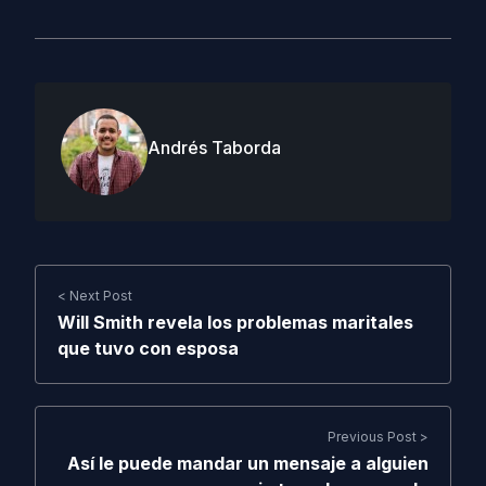
Andrés Taborda
< Next Post
Will Smith revela los problemas maritales
que tuvo con esposa
Previous Post >
Así le puede mandar un mensaje a alguien