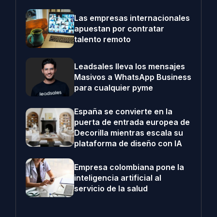
Las empresas internacionales
apuestan por contratar
talento remoto
Leadsales lleva los mensajes
Masivos a WhatsApp Business
para cualquier pyme
España se convierte en la
puerta de entrada europea de
Decorilla mientras escala su
plataforma de diseño con IA
Empresa colombiana pone la
inteligencia artificial al
servicio de la salud