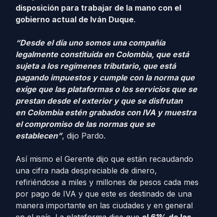
disposición para trabajar de la mano con el
gobierno actual de Iván Duque
.
“Desde el día uno somos una compañía
legalmente constituida en Colombia, que está
sujeta a los regímenes tributario, que está
pagando impuestos y cumple con la norma que
exige que las plataformas o los servicios que se
prestan desde el exterior y que se disfrutan
en Colombia estén grabados con IVA y muestra
el compromiso de las normas que se
establecen”
, dijo Pardo.
Así mismo el Gerente dijo que están recaudando
una cifra nada despreciable de dinero,
refiriéndose a miles y millones de pesos cada mes
por pago de IVA y que este es destinado de una
manera importante en las ciudades y en general