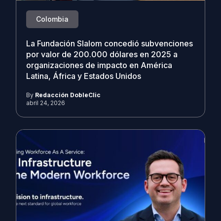
Colombia
La Fundación Slalom concedió subvenciones
por valor de 200.000 dólares en 2025 a
organizaciones de impacto en América
Latina, África y Estados Unidos
By
Redacción DobleClic
abril 24, 2026