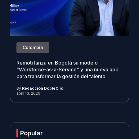
Colombia
Remoti lanza en Bogotá su modelo
“Workforce-as-a-Service” y una nueva app
para transformar la gestión del talento
By
Redacción DobleClic
abril 13, 2026
Popular