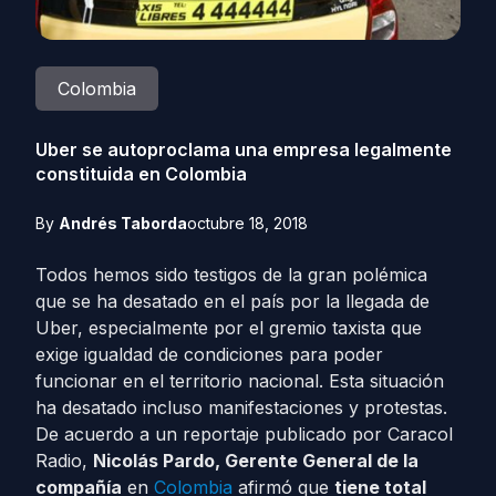
Colombia
Uber se autoproclama una empresa legalmente
constituida en Colombia
By
Andrés Taborda
octubre 18, 2018
Todos hemos sido testigos de la gran polémica
que se ha desatado en el país por la llegada de
Uber, especialmente por el gremio taxista que
exige igualdad de condiciones para poder
funcionar en el territorio nacional. Esta situación
ha desatado incluso manifestaciones y protestas.
De acuerdo a un reportaje publicado por Caracol
Radio,
Nicolás Pardo, Gerente General de la
compañía
en
Colombia
afirmó que
tiene total