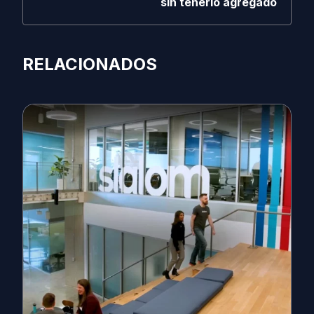
sin tenerlo agregado
RELACIONADOS