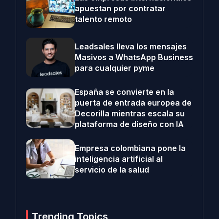
apuestan por contratar
talento remoto
Leadsales lleva los mensajes
Masivos a WhatsApp Business
para cualquier pyme
España se convierte en la
puerta de entrada europea de
Decorilla mientras escala su
plataforma de diseño con IA
Empresa colombiana pone la
inteligencia artificial al
servicio de la salud
Trending Topics