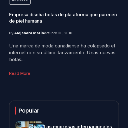
Empresa diseña botas de plataforma que parecen
de piel humana
By
Alejandra Marín
octubre 30, 2018
Una marca de moda canadiense ha colapsado el
internet con su último lanzamiento: Unas nuevas
botas...
Read More
Popular
Las empresas internacionales